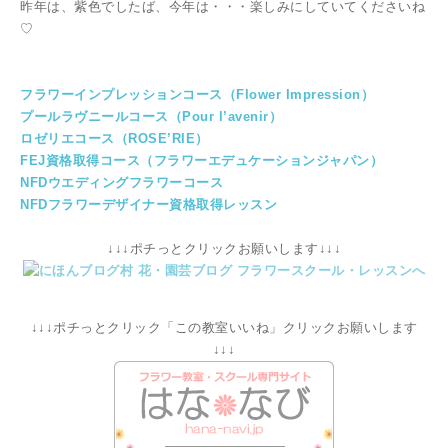
昨年は、紫色でしたば、今年は・・・楽しみにしていてくださいね
♡
フラワーインプレッションコース（Flower Impression）
プールラヴニールコース（Pour l’avenir）
ロゼリエコース（ROSE’RIE）
FEJ資格取得コース（フラワーエデュケーションジャパン）
NFDウエディングフラワーコース
NFDフラワーデザイナー資格取得レッスン
↓↓↓ポチっとクリックお願いします↓↓↓
↓↓↓ポチっとクリック「この教室いいね」クリックお願いします
↓↓↓