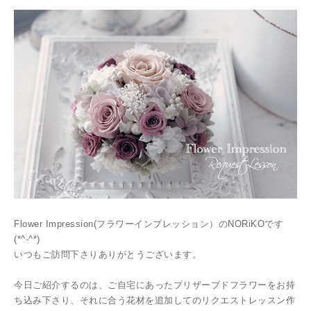
Flower Impression(フラワーインプレッション）のNORiKOです
(*^-^*)
いつもご訪問下さりありがとうございます。
今日ご紹介するのは、ご自宅にあったプリザーブドフラワーをお持
ち込み下さり、それに合う花材を追加してのリクエストレッスン作