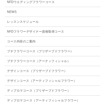
NFDウエディングフラワーコース
NEWS
レッスンスケジュール
NFDフラワーデザイナー資格取得コース
コース内容のご案内
プチフラワーコース（プリザーブドフラワー）
プチフラワーコース（アーティフィシャル）
デザインコース（プリザーブドフラワー）
デザインコース（アーティフィシャルフラワー）
ディプロマコース（プリザーブドフラワー）
ディプロマコース（アーティフィシャルフラワー）