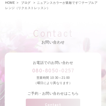
HOME
>
ブログ
>
ニュアンスカラーが素敵です♡テーブルア
レンジ（リクエストレッスン）
Contact
お問い合わせ
お電話でのお問い合わせ
080-8050-0257
営業時間 10:30～21:00
（曜日により異なります）
ご予約・お問い合わせはこちら
Contact