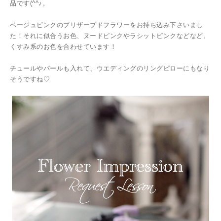
品です(^^♪。
ベージュピンクのプリザーブドフラワーをお持ち込み下さいまし
た！それに似合うお色、ヌードピンクやラシットピンクなどなど、
くすみ系のお色を合わせています！
チュールやパールも入れて、ウエディングのリングピローにもなり
そうですね♡