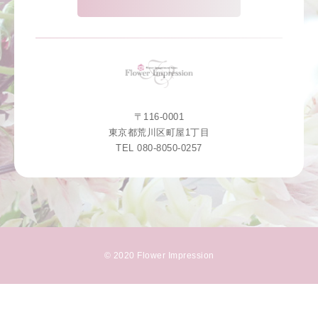
〒116-0001
東京都荒川区町屋1丁目
TEL 080-8050-0257
© 2020 Flower Impression