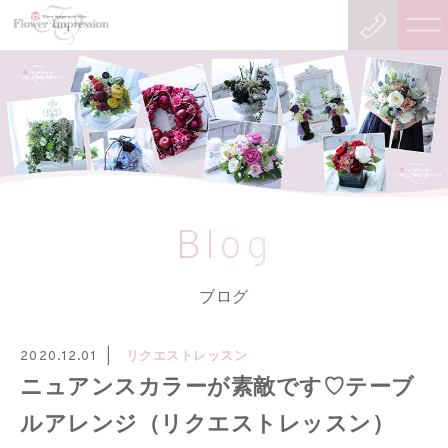
Blog
ブログ
リクエストレッスン
2020.12.01
ニュアンスカラーが素敵です♡テーブ
ルアレンジ（リクエストレッスン）