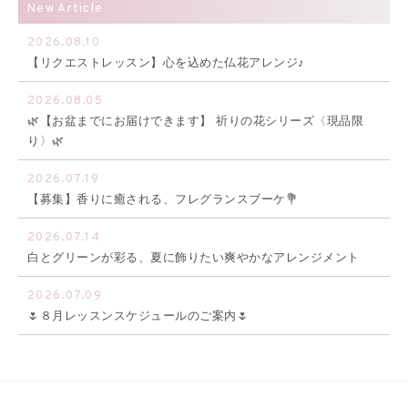
New Article
2026.08.10
【リクエストレッスン】心を込めた仏花アレンジ♪
2026.08.05
🌿【お盆までにお届けできます】 祈りの花シリーズ〈現品限
り〉🌿
2026.07.19
【募集】香りに癒される、フレグランスブーケ💐
2026.07.14
白とグリーンが彩る、夏に飾りたい爽やかなアレンジメント
2026.07.09
🌷８月レッスンスケジュールのご案内🌷