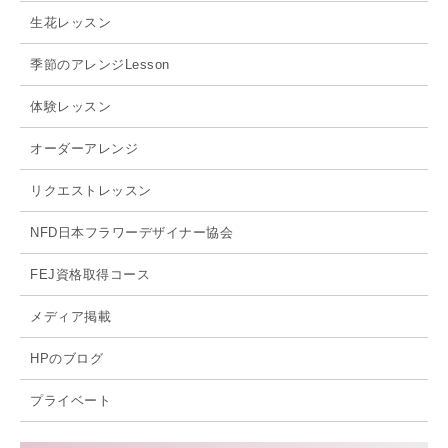
生花レッスン
季節のアレンジLesson
体験レッスン
オーダーアレンジ
リクエストレッスン
NFD日本フラワーデザイナー協会
FEJ資格取得コース
メディア掲載
HPのブログ
プライベート