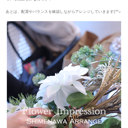
あとは、配置やバランスを確認しながらアレンジしていきます(^^♪