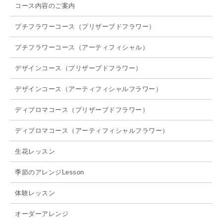
コース内容のご案内
プチフラワーコース（プリザーブドフラワー）
プチフラワーコース（アーティフィシャル）
デザインコース（プリザーブドフラワー）
デザインコース（アーティフィシャルフラワー）
ディプロマコース（プリザーブドフラワー）
ディプロマコース（アーティフィシャルフラワー）
生花レッスン
季節のアレンジLesson
体験レッスン
オーダーアレンジ