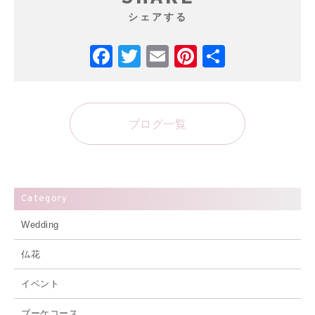
シェアする
Facebook
Twitter
Email
Pinterest
共
有
ブログ一覧
Category
Wedding
仏花
イベント
ブーケコース