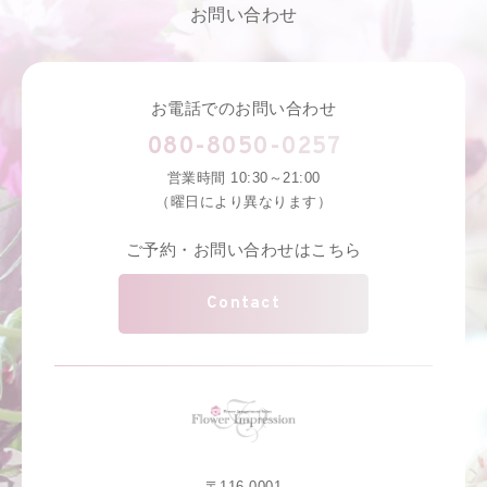
お問い合わせ
お電話でのお問い合わせ
080-8050-0257
営業時間 10:30～21:00
（曜日により異なります）
ご予約・お問い合わせはこちら
Contact
〒116-0001