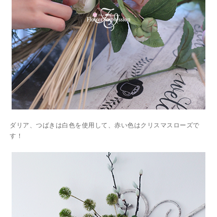
ダリア、つばきは白色を使用して、赤い色はクリスマスローズで
す！