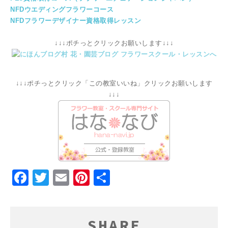
NFDウエディングフラワーコース
NFDフラワーデザイナー資格取得レッスン
↓↓↓ポチっとクリックお願いします↓↓↓
↓↓↓ポチっとクリック「この教室いいね」クリックお願いします
↓↓↓
Facebook
Twitter
Email
Pinterest
共
有
SHARE