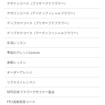
デザインコース（プリザーブドフラワー）
デザインコース（アーティフィシャルフラワー）
ディプロマコース（プリザーブドフラワー）
ディプロマコース（アーティフィシャルフラワー）
生花レッスン
季節のアレンジLesson
体験レッスン
オーダーアレンジ
リクエストレッスン
NFD日本フラワーデザイナー協会
FEJ資格取得コース