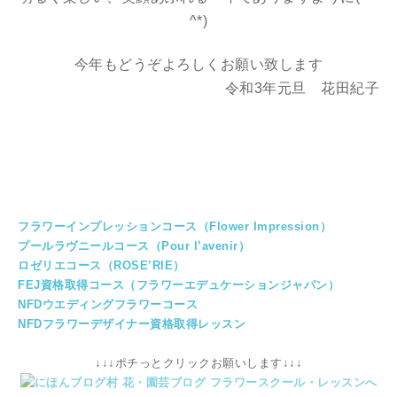
^*)
今年もどうぞよろしくお願い致します
令和3年元旦 花田紀子
フラワーインプレッションコース（Flower Impression）
プールラヴニールコース（Pour l’avenir）
ロゼリエコース（ROSE’RIE）
FEJ資格取得コース（フラワーエデュケーションジャパン）
NFDウエディングフラワーコース
NFDフラワーデザイナー資格取得レッスン
↓↓↓ポチっとクリックお願いします↓↓↓