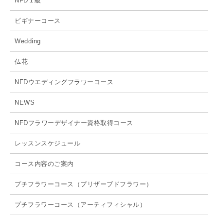
NFD１級
ビギナーコース
Wedding
仏花
NFDウエディングフラワーコース
NEWS
NFDフラワーデザイナー資格取得コース
レッスンスケジュール
コース内容のご案内
プチフラワーコース（プリザーブドフラワー）
プチフラワーコース（アーティフィシャル）