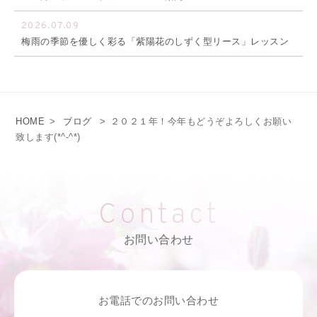
2026.07.09
梅雨の季節を優しく彩る「紫陽花のしずく型リース」レッスン
HOME
>
ブログ
>
２０２１年！今年もどうぞよろしくお願い
致します(*^-^*)
Contact
お問い合わせ
お電話でのお問い合わせ