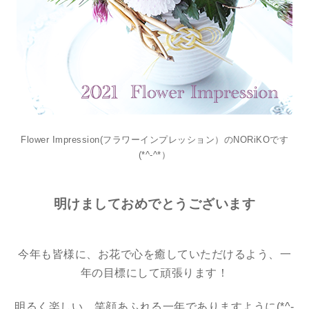
Flower Impression(フラワーインプレッション）のNORiKOです
(*^-^*）
明けましておめでとうございます
今年も皆様に、お花で心を癒していただけるよう、一
年の目標にして頑張ります！
明るく楽しい、笑顔あふれる一年でありますように(*^-