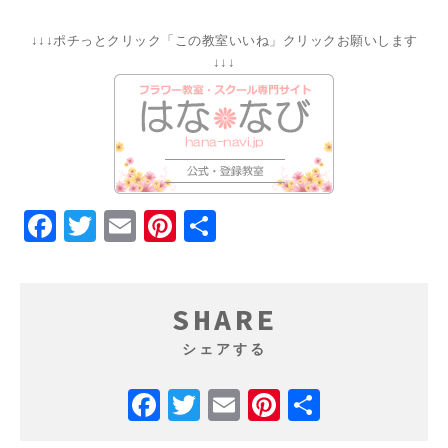
↓↓↓ポチっとクリック「この教室いいね」クリックお願いします
↓↓↓
Facebook
Twitter
Email
Pinterest
共
有
SHARE
シェアする
Facebook
Twitter
Email
Pinterest
共
有