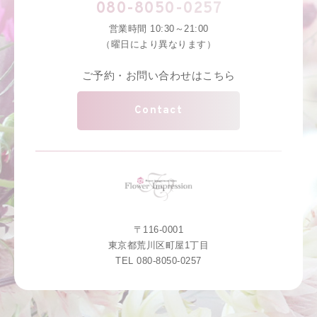
080-8050-0257
営業時間 10:30～21:00
（曜日により異なります）
ご予約・お問い合わせはこちら
Contact
〒116-0001
東京都荒川区町屋1丁目
TEL 080-8050-0257