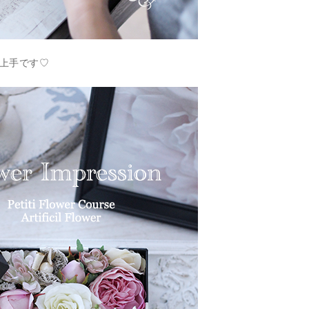
も上手です♡