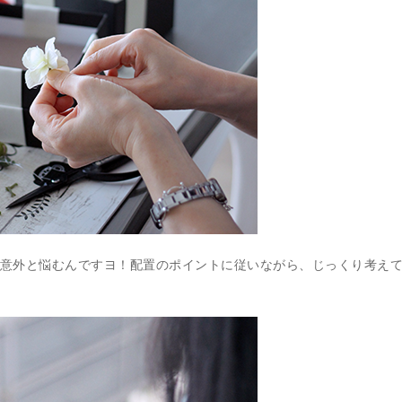
意外と悩むんですヨ！配置のポイントに従いながら、じっくり考え