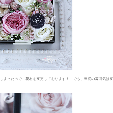
しまったので、花材を変更しております！ でも、当初の雰囲気は