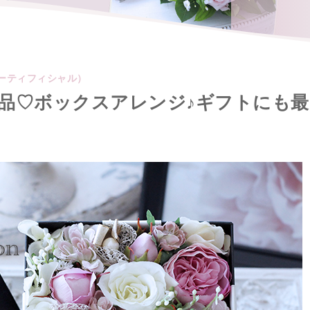
ーティフィシャル）
品♡ボックスアレンジ♪ギフトにも最