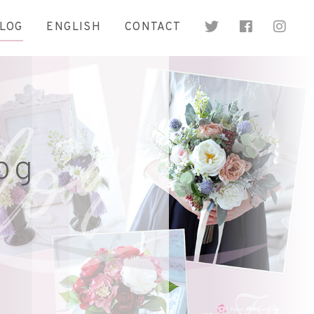
LOG
ENGLISH
CONTACT
og