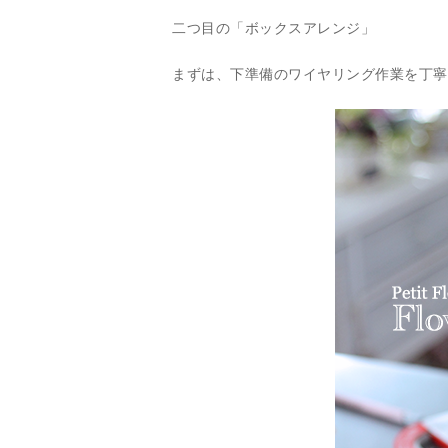
二つ目の「ボックスアレンジ」
まずは、下準備のワイヤリング作業を丁寧