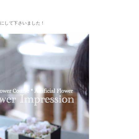
にして下さいました！