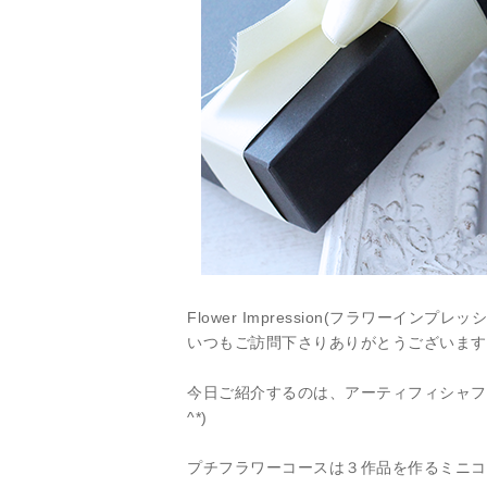
Flower Impression(フラワーインプレッシ
いつもご訪問下さりありがとうございます
今日ご紹介するのは、アーティフィシャフ
^*)
プチフラワーコースは３作品を作るミニコ