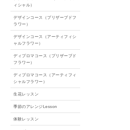
ィシャル）
デザインコース（プリザーブドフ
ラワー）
デザインコース（アーティフィシ
ャルフラワー）
ディプロマコース（プリザーブド
フラワー）
ディプロマコース（アーティフィ
シャルフラワー）
生花レッスン
季節のアレンジLesson
体験レッスン