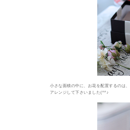
小さな面積の中に、お花を配置するのは、
アレンジして下さいました(^^♪