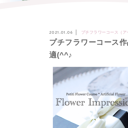
プチフラワーコース（ア
2021.01.06
プチフラワーコース作
適(^^♪