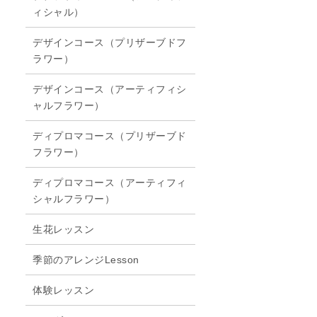
ィシャル）
デザインコース（プリザーブドフ
ラワー）
デザインコース（アーティフィシ
ャルフラワー）
ディプロマコース（プリザーブド
フラワー）
ディプロマコース（アーティフィ
シャルフラワー）
生花レッスン
季節のアレンジLesson
体験レッスン