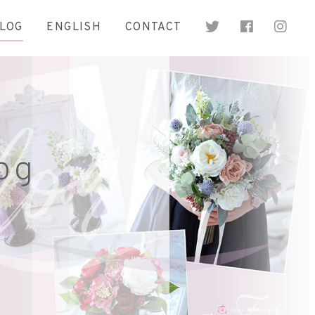
LOG
ENGLISH
CONTACT
og