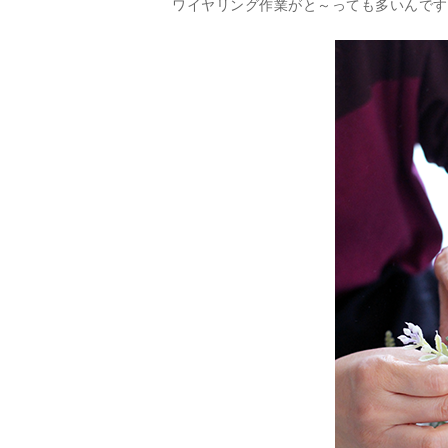
ワイヤリング作業がと～っても多いんですが