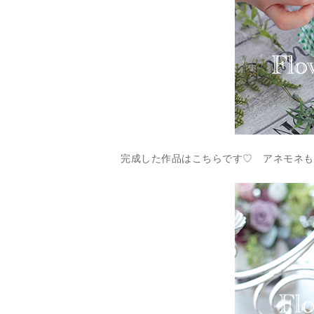
完成した作品はこちらです♡ アネモネも