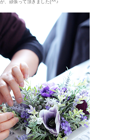
、頑張って頂きました(^^♪