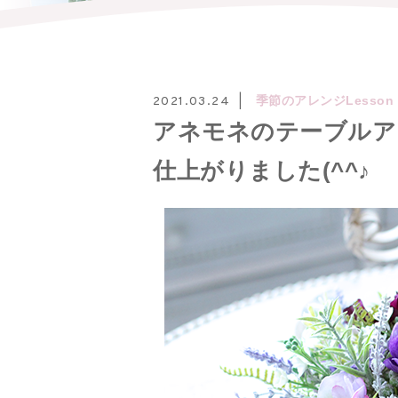
季節のアレンジLesson
2021.03.24
アネモネのテーブルア
仕上がりました(^^♪