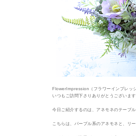
FlowerImpression（フラワーインプレッシ
いつもご訪問下さりありがとうございます
今日ご紹介するのは、アネモネのテーブル
こちらは、パープル系のアネモネと、リー