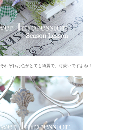
それぞれお色がとても綺麗で、可愛いですよね！