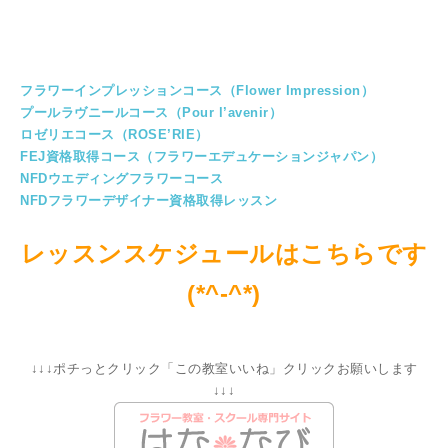
フラワーインプレッションコース（Flower Impression）
プールラヴニールコース（Pour l’avenir）
ロゼリエコース（ROSE’RIE）
FEJ資格取得コース（フラワーエデュケーションジャパン）
NFDウエディングフラワーコース
NFDフラワーデザイナー資格取得レッスン
レッスンスケジュールはこちらです
(*^-^*)
↓↓↓ポチっとクリック「この教室いいね」クリックお願いします
↓↓↓