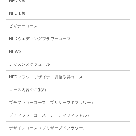
NFD３級
NFD１級
ビギナーコース
NFDウエディングフラワーコース
NEWS
レッスンスケジュール
NFDフラワーデザイナー資格取得コース
コース内容のご案内
プチフラワーコース（プリザーブドフラワー）
プチフラワーコース（アーティフィシャル）
デザインコース（プリザーブドフラワー）