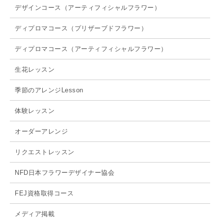
デザインコース（アーティフィシャルフラワー）
ディプロマコース（プリザーブドフラワー）
ディプロマコース（アーティフィシャルフラワー）
生花レッスン
季節のアレンジLesson
体験レッスン
オーダーアレンジ
リクエストレッスン
NFD日本フラワーデザイナー協会
FEJ資格取得コース
メディア掲載