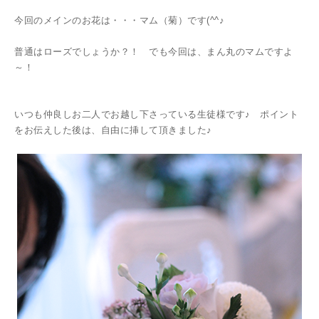
今回のメインのお花は・・・マム（菊）です(^^♪
普通はローズでしょうか？！ でも今回は、まん丸のマムですよ
～！
いつも仲良しお二人でお越し下さっている生徒様です♪ ポイント
をお伝えした後は、自由に挿して頂きました♪