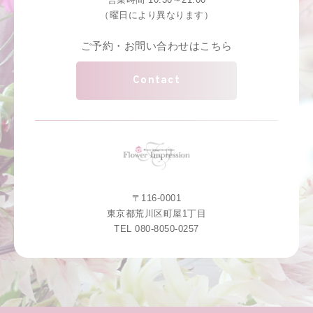
（曜日により異なります）
ご予約・お問い合わせはこちら
Contact
〒116-0001
東京都荒川区町屋1丁目
TEL 080-8050-0257