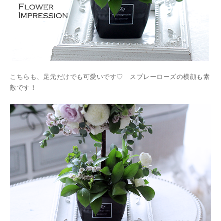
こちらも、足元だけでも可愛いです♡ スプレーローズの横顔も素
敵です！