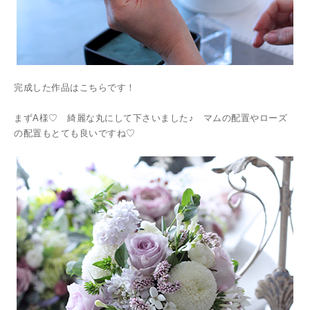
完成した作品はこちらです！
まずA様♡ 綺麗な丸にして下さいました♪ マムの配置やローズ
の配置もとても良いですね♡