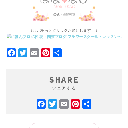
↓↓↓ポチっとクリックお願いします↓↓↓
Facebook
Twitter
Email
Pinterest
共
有
SHARE
シェアする
Facebook
Twitter
Email
Pinterest
共
有