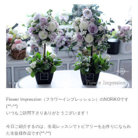
Flower Impression（フラワーインプレッション）のNORiKOです
(*^-^*)
いつもご訪問下さりありがとうございます！
今日ご紹介するのは、生花レッスンでトピアリーをお作りになられ
た生徒様作品です(*^-^*)