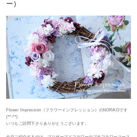
ー）
Flower Impression（フラワーインプレッション）のNORiKOです
(*^-^*)
いつもご訪問下さりありがとうございます。
今日ご紹介するのは、プリザーブドフラワーのプチフラワーコース