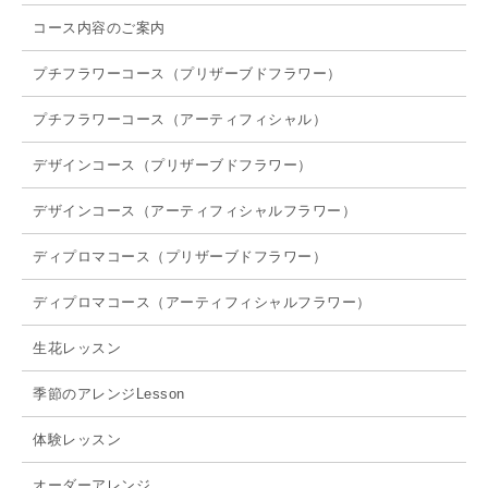
コース内容のご案内
プチフラワーコース（プリザーブドフラワー）
プチフラワーコース（アーティフィシャル）
デザインコース（プリザーブドフラワー）
デザインコース（アーティフィシャルフラワー）
ディプロマコース（プリザーブドフラワー）
ディプロマコース（アーティフィシャルフラワー）
生花レッスン
季節のアレンジLesson
体験レッスン
オーダーアレンジ