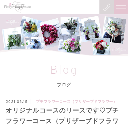
Blog
ブログ
プチフラワーコース（プリザーブドフラワー）
2021.06.15
オリジナルコースのリースです♡プチ
フラワーコース（プリザーブドフラワ