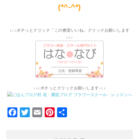
(*^-^*)
↓↓↓ポチっとクリック「この教室いいね」クリックお願いします
↓↓↓
↓↓↓ポチっとクリックお願いします↓↓↓
Facebook
Twitter
Email
Pinterest
共
有