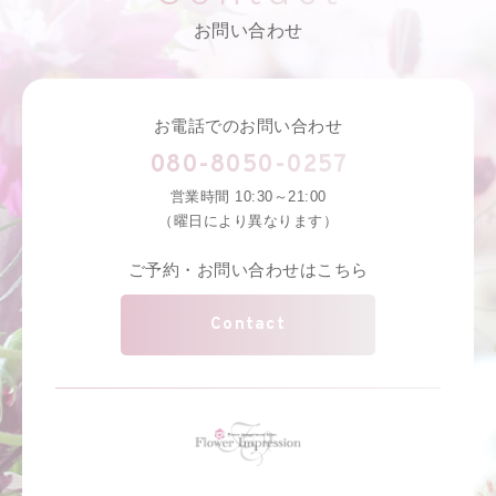
お問い合わせ
お電話でのお問い合わせ
080-8050-0257
営業時間 10:30～21:00
（曜日により異なります）
ご予約・お問い合わせはこちら
Contact