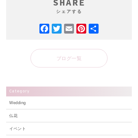
SHARE
シェアする
Facebook
Twitter
Email
Pinterest
共
有
ブログ一覧
Category
Wedding
仏花
イベント