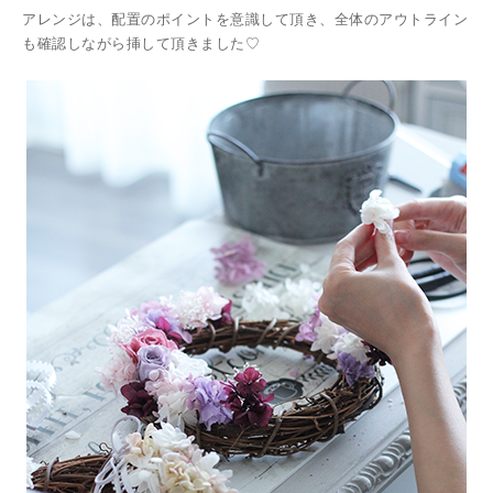
アレンジは、配置のポイントを意識して頂き、全体のアウトライン
も確認しながら挿して頂きました♡