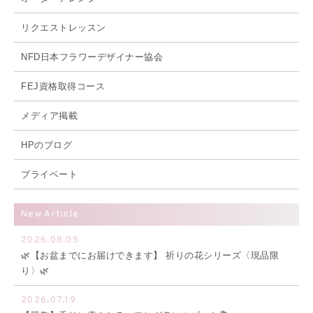
リクエストレッスン
NFD日本フラワーデザイナー協会
FEJ資格取得コース
メディア掲載
HPのブログ
プライベート
New Article
2026.08.05
🌿【お盆までにお届けできます】 祈りの花シリーズ〈現品限
り〉🌿
2026.07.19