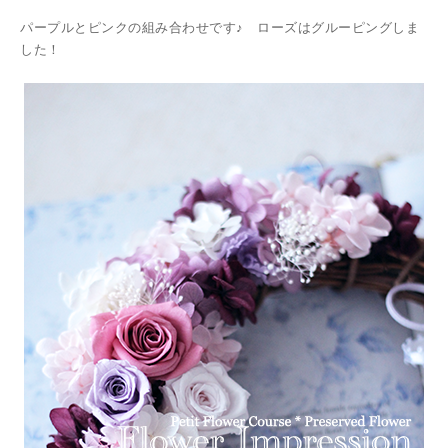
パープルとピンクの組み合わせです♪ ローズはグルーピングしま
した！