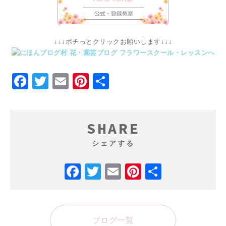
↓↓↓ポチっとクリックお願いします↓↓↓
Facebook
Twitter
Email
Pinterest
共
有
SHARE
シェアする
Facebook
Twitter
Email
Pinterest
共
有
ブログ一覧