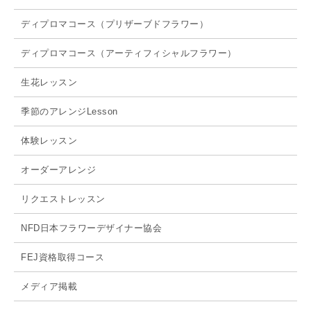
ディプロマコース（プリザーブドフラワー）
ディプロマコース（アーティフィシャルフラワー）
生花レッスン
季節のアレンジLesson
体験レッスン
オーダーアレンジ
リクエストレッスン
NFD日本フラワーデザイナー協会
FEJ資格取得コース
メディア掲載