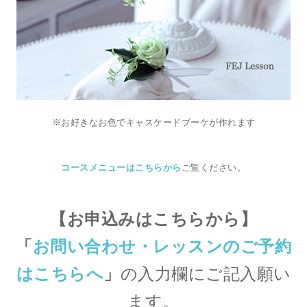
※お好きなお色でキャスケードブーケが作れます
コースメニューはこちらから
ご覧ください。
【お申込みはこちらから】
「
お問い合わせ・レッスンのご予約
はこちらへ
」
の入力欄にご記入願い
ます。