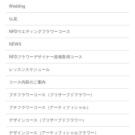
Wedding
仏花
NFDウエディングフラワーコース
NEWS
NFDフラワーデザイナー資格取得コース
レッスンスケジュール
コース内容のご案内
プチフラワーコース（プリザーブドフラワー）
プチフラワーコース（アーティフィシャル）
デザインコース（プリザーブドフラワー）
デザインコース（アーティフィシャルフラワー）