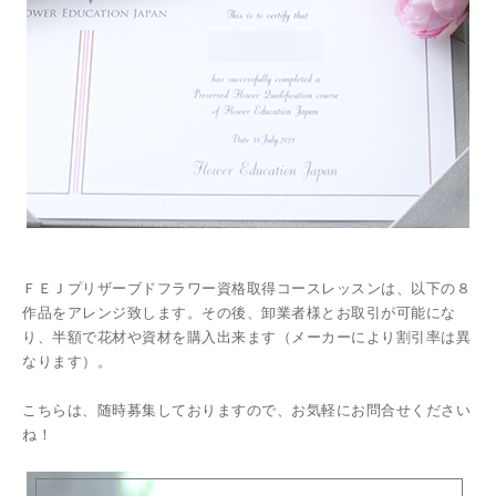
ＦＥＪプリザーブドフラワー資格取得コースレッスンは、以下の８
作品をアレンジ致します。その後、卸業者様とお取引が可能にな
り、半額で花材や資材を購入出来ます（メーカーにより割引率は異
なります）。
こちらは、随時募集しておりますので、お気軽にお問合せください
ね！