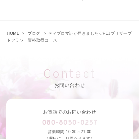
HOME
>
ブログ
>
ディプロマ証が届きました♡FEJプリザーブ
ドフラワー資格取得コース
Contact
お問い合わせ
お電話でのお問い合わせ
080-8050-0257
営業時間 10:30～21:00
（曜日により異なります）