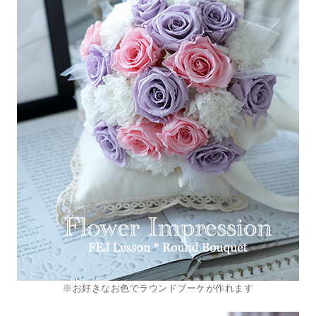
※お好きなお色でラウンドブーケが作れます