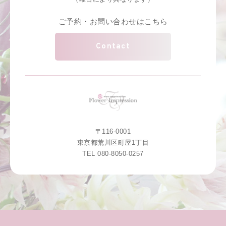
ご予約・お問い合わせはこちら
Contact
〒116-0001
東京都荒川区町屋1丁目
TEL 080-8050-0257