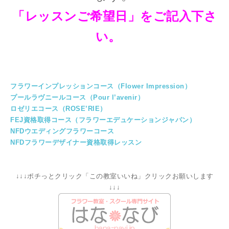
「レッスンご希望日」をご記入下さ
い。
フラワーインプレッションコース（Flower Impression）
プールラヴニールコース（Pour l’avenir）
ロゼリエコース（ROSE’RIE）
FEJ資格取得コース（フラワーエデュケーションジャパン）
NFDウエディングフラワーコース
NFDフラワーデザイナー資格取得レッスン
↓↓↓ポチっとクリック「この教室いいね」クリックお願いします
↓↓↓