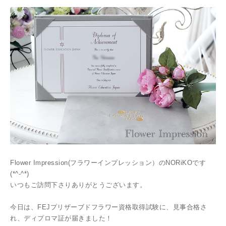
Flower Impression(フラワーインプレッション）のNORiKOです
(*^-^*)
いつもご訪問下さりありがとうございます。
今日は、FEJプリザーブドフラワー資格取得試験に、見事合格さ
れ、ディプロマ証が届きました！