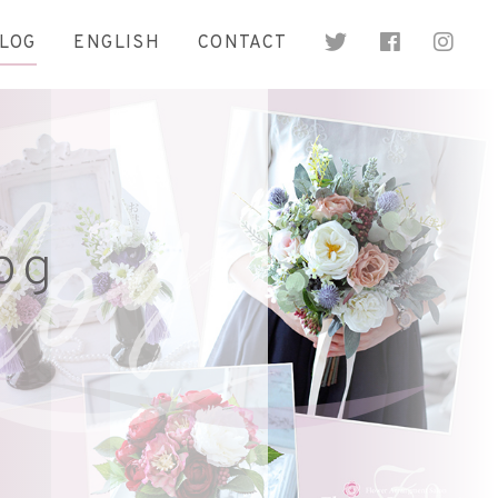
LOG
ENGLISH
CONTACT
og