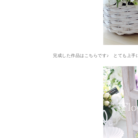
完成した作品はこちらです♪ とても上手に完