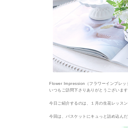
Flower Impression（フラワーインプレッ
いつもご訪問下さりありがとうございます
今日ご紹介するのは、１月の生花レッスン
今回は、バスケットにキュっと詰め込んだ