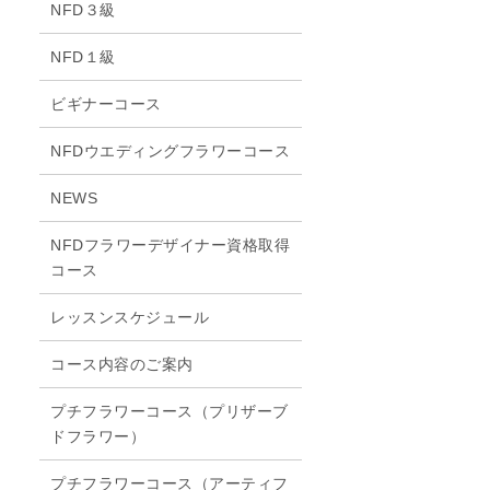
NFD３級
NFD１級
ビギナーコース
NFDウエディングフラワーコース
NEWS
NFDフラワーデザイナー資格取得
コース
レッスンスケジュール
コース内容のご案内
プチフラワーコース（プリザーブ
ドフラワー）
プチフラワーコース（アーティフ