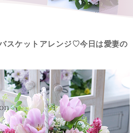
バスケットアレンジ♡今日は愛妻の