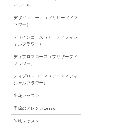
ィシャル）
デザインコース（プリザーブドフ
ラワー）
デザインコース（アーティフィシ
ャルフラワー）
ディプロマコース（プリザーブド
フラワー）
ディプロマコース（アーティフィ
シャルフラワー）
生花レッスン
季節のアレンジLesson
体験レッスン