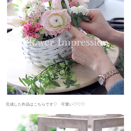
完成した作品はこちらです♡ 可愛い♡♡♡