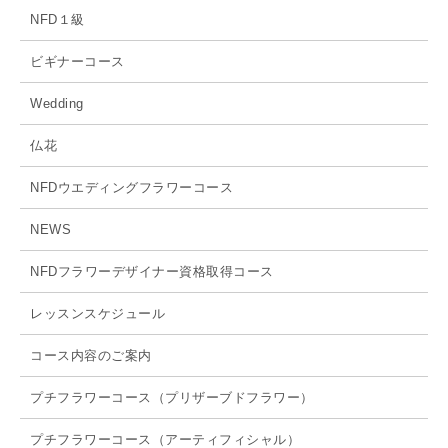
NFD１級
ビギナーコース
Wedding
仏花
NFDウエディングフラワーコース
NEWS
NFDフラワーデザイナー資格取得コース
レッスンスケジュール
コース内容のご案内
プチフラワーコース（プリザーブドフラワー）
プチフラワーコース（アーティフィシャル）