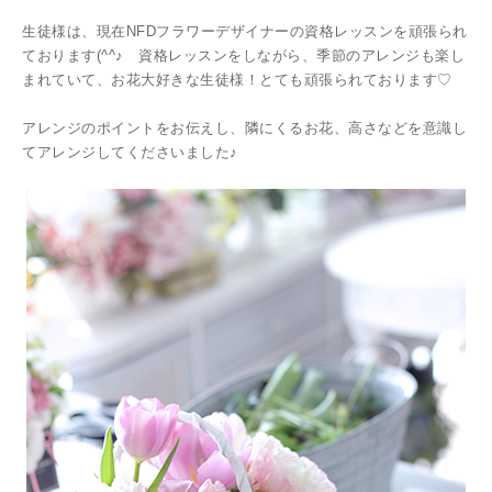
生徒様は、現在NFDフラワーデザイナーの資格レッスンを頑張られ
ております(^^♪ 資格レッスンをしながら、季節のアレンジも楽し
まれていて、お花大好きな生徒様！とても頑張られております♡
アレンジのポイントをお伝えし、隣にくるお花、高さなどを意識し
てアレンジしてくださいました♪