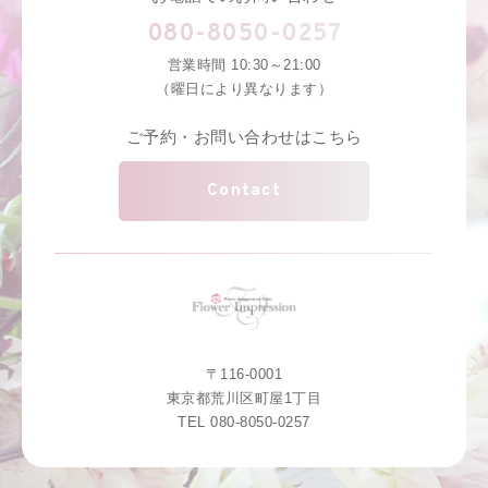
080-8050-0257
営業時間 10:30～21:00
（曜日により異なります）
ご予約・お問い合わせはこちら
Contact
〒116-0001
東京都荒川区町屋1丁目
TEL 080-8050-0257