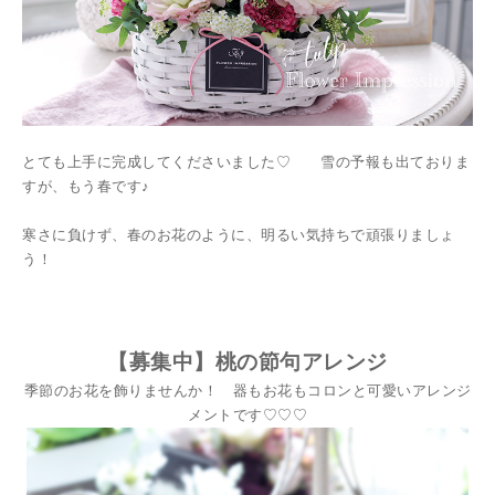
とても上手に完成してくださいました♡ 雪の予報も出ておりま
すが、もう春です♪
寒さに負けず、春のお花のように、明るい気持ちで頑張りましょ
う！
【募集中】桃の節句アレンジ
季節のお花を飾りませんか！ 器もお花もコロンと可愛いアレンジ
メントです♡♡♡