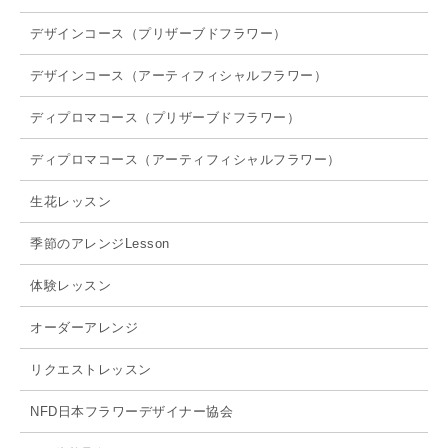
デザインコース（プリザーブドフラワー）
デザインコース（アーティフィシャルフラワー）
ディプロマコース（プリザーブドフラワー）
ディプロマコース（アーティフィシャルフラワー）
生花レッスン
季節のアレンジLesson
体験レッスン
オーダーアレンジ
リクエストレッスン
NFD日本フラワーデザイナー協会