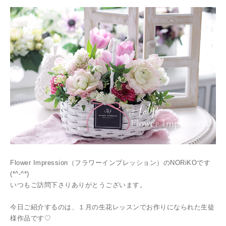
Flower Impression（フラワーインプレッション）のNORiKOです
(*^-^*)
いつもご訪問下さりありがとうございます。
今日ご紹介するのは、１月の生花レッスンでお作りになられた生徒
様作品です♡