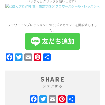
↓↓↓ポチっとクリックお願いします↓↓↓
フラワーインプレッションLINE公式アカウントを開設致しまし
た。
Facebook
Twitter
Email
Pinterest
共
有
SHARE
シェアする
Facebook
Twitter
Email
Pinterest
共