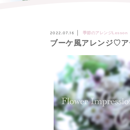
季節のアレンジLesson
2022.07.16
ブーケ風アレンジ♡ア