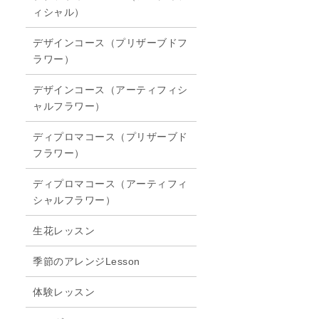
ィシャル）
デザインコース（プリザーブドフ
ラワー）
デザインコース（アーティフィシ
ャルフラワー）
ディプロマコース（プリザーブド
フラワー）
ディプロマコース（アーティフィ
シャルフラワー）
生花レッスン
季節のアレンジLesson
体験レッスン