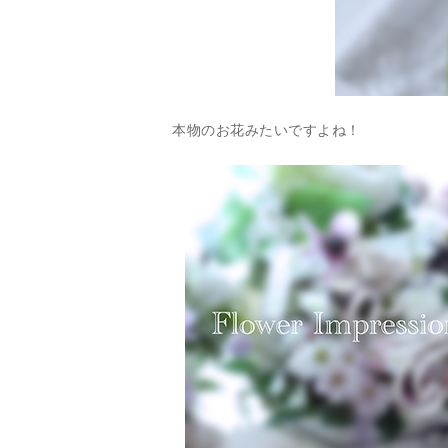
本物のお花みたいですよね！