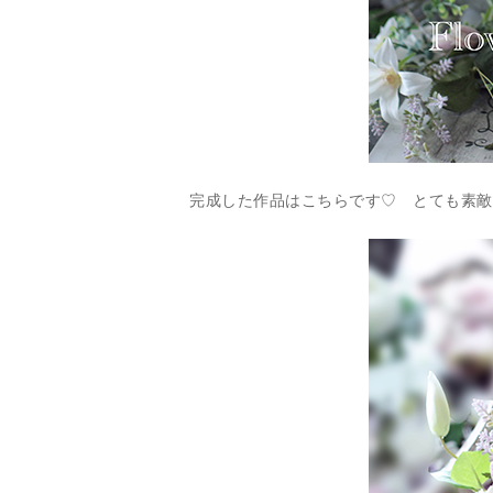
完成した作品はこちらです♡ とても素敵(*^