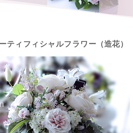
ーティフィシャルフラワー（造花）