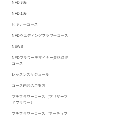
NFD３級
NFD１級
ビギナーコース
NFDウエディングフラワーコース
NEWS
NFDフラワーデザイナー資格取得
コース
レッスンスケジュール
コース内容のご案内
プチフラワーコース（プリザーブ
ドフラワー）
プチフラワーコース（アーティフ