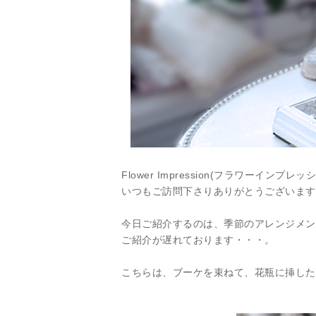
Flower Impression(フラワーインプレッシ
いつもご訪問下さりありがとうございます
今日ご紹介するのは、季節のアレンジメントを
ご紹介が遅れております・・・。
こちらは、ブーケを束ねて、花瓶に挿した