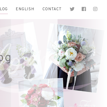
LOG
ENGLISH
CONTACT
og