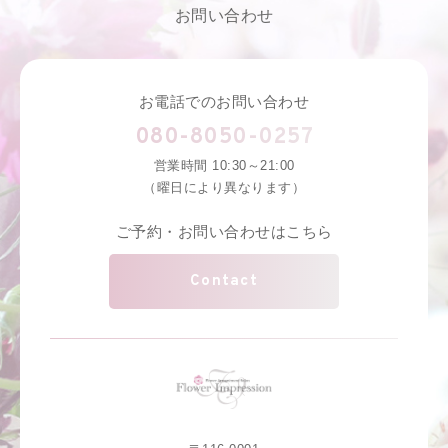
お問い合わせ
お電話でのお問い合わせ
080-8050-0257
営業時間 10:30～21:00
（曜日により異なります）
ご予約・お問い合わせはこちら
Contact