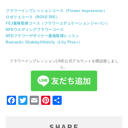
フラワーインプレッションコース（Flower Impression）
ロゼリエコース（ROSE’RIE）
FEJ資格取得コース（フラワーエデュケーションジャパン）
NFDウエディングフラワーコース
NFDフラワーデザイナー資格取得レッスン
Romantic Shabby®Hidrily（Lily Plus+）
フラワーインプレッションLINE公式アカウントを開設致しまし
た。
Facebook
Twitter
Email
Pinterest
共
有
SHARE