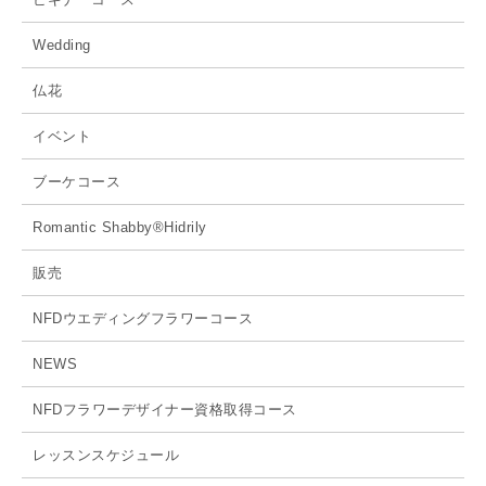
Wedding
仏花
イベント
ブーケコース
Romantic Shabby®Hidrily
販売
NFDウエディングフラワーコース
NEWS
NFDフラワーデザイナー資格取得コース
レッスンスケジュール