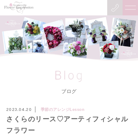
Blog
ブログ
季節のアレンジLesson
2023.04.20
さくらのリース♡アーティフィシャル
フラワー