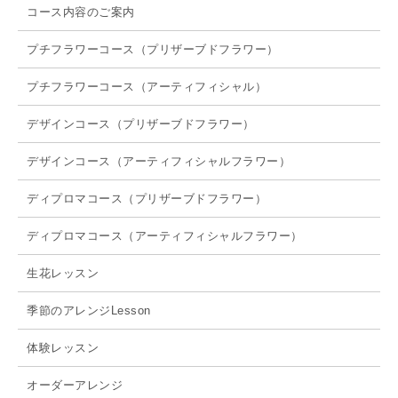
コース内容のご案内
プチフラワーコース（プリザーブドフラワー）
プチフラワーコース（アーティフィシャル）
デザインコース（プリザーブドフラワー）
デザインコース（アーティフィシャルフラワー）
ディプロマコース（プリザーブドフラワー）
ディプロマコース（アーティフィシャルフラワー）
生花レッスン
季節のアレンジLesson
体験レッスン
オーダーアレンジ