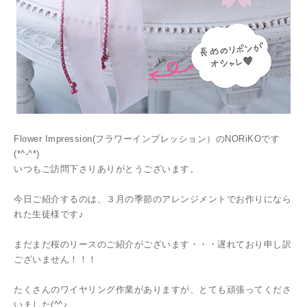
Flower Impression(フラワーインプレッション）のNORiKOです
(*^-^*)
いつもご訪問下さりありがとうございます。
今日ご紹介するのは、３月の季節のアレンジメントでお作りになら
れた生徒様です♪
まだまだ桜のリースのご紹介がございます・・・遅れており申し訳
ございません！！！
たくさんのワイヤリング作業がありますが、とても頑張ってくださ
いました(^^♪