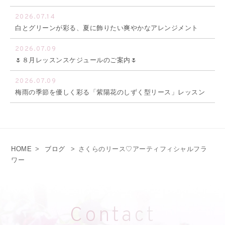
2026.07.14
白とグリーンが彩る、夏に飾りたい爽やかなアレンジメント
2026.07.09
🌷８月レッスンスケジュールのご案内🌷
2026.07.09
梅雨の季節を優しく彩る「紫陽花のしずく型リース」レッスン
HOME
>
ブログ
>
さくらのリース♡アーティフィシャルフラ
ワー
Contact