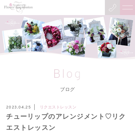
Blog
ブログ
リクエストレッスン
2023.04.25
チューリップのアレンジメント♡リク
エストレッスン