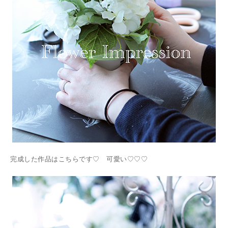
完成した作品はこちらです♡ 可愛い♡♡♡