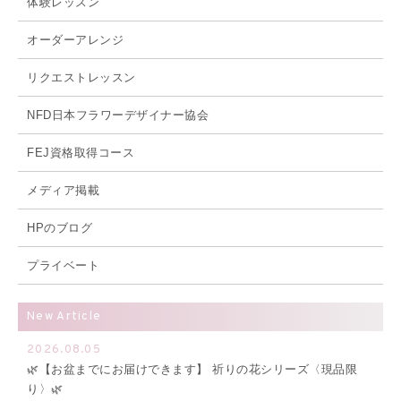
体験レッスン
オーダーアレンジ
リクエストレッスン
NFD日本フラワーデザイナー協会
FEJ資格取得コース
メディア掲載
HPのブログ
プライベート
New Article
2026.08.05
🌿【お盆までにお届けできます】 祈りの花シリーズ〈現品限
り〉🌿