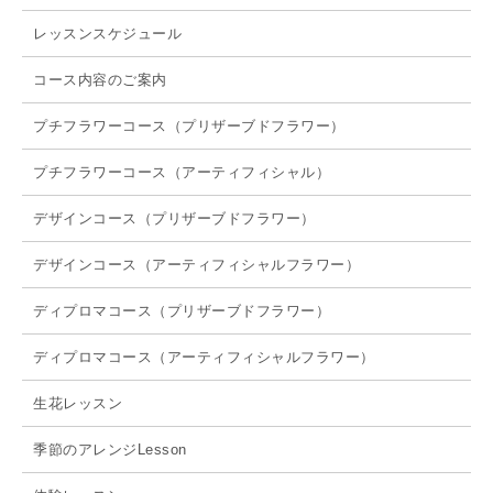
レッスンスケジュール
コース内容のご案内
プチフラワーコース（プリザーブドフラワー）
プチフラワーコース（アーティフィシャル）
デザインコース（プリザーブドフラワー）
デザインコース（アーティフィシャルフラワー）
ディプロマコース（プリザーブドフラワー）
ディプロマコース（アーティフィシャルフラワー）
生花レッスン
季節のアレンジLesson