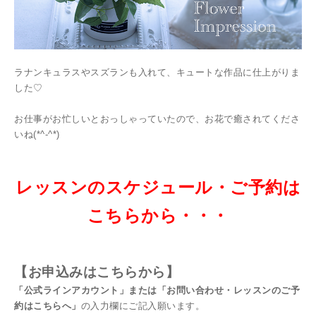
ラナンキュラスやスズランも入れて、キュートな作品に仕上がりま
した♡
お仕事がお忙しいとおっしゃっていたので、お花で癒されてくださ
いね(*^-^*)
レッスンのスケジュール・ご予約は
こちらから・・・
【お
申込みはこちらから】
「公式ラインアカウント」または「お問い合わせ・レッスンのご予
約はこちらへ」
の入力欄にご記入願います。