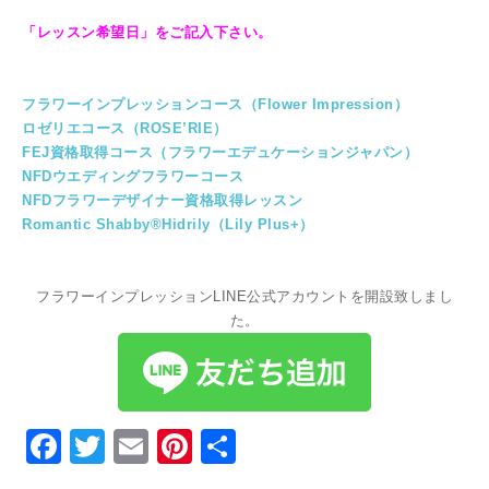
「レッスン希望日」をご記入下さい。
フラワーインプレッションコース（Flower Impression）
ロゼリエコース（ROSE’RIE）
FEJ資格取得コース（フラワーエデュケーションジャパン）
NFDウエディングフラワーコース
NFDフラワーデザイナー資格取得レッスン
Romantic Shabby®Hidrily（Lily Plus+）
フラワーインプレッションLINE公式アカウントを開設致しまし
た。
Facebook
Twitter
Email
Pinterest
共
有