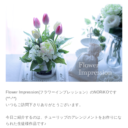
Flower Impression(フラワーインプレッション）のNORiKOです
(*^-^*)
いつもご訪問下さりありがとうございます。
今日ご紹介するのは、チューリップのアレンジメントをお作りにな
られた生徒様作品です♪