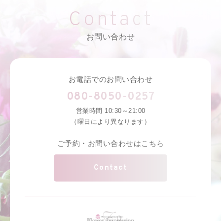
Contact
お問い合わせ
お電話でのお問い合わせ
080-8050-0257
営業時間 10:30～21:00
（曜日により異なります）
ご予約・お問い合わせはこちら
Contact