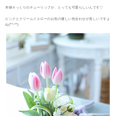
本物そっくりのチューリップが、とっても可愛らしいんです♡
ピンクとクリームイエローのお色の優しい色合わせが美しいですよ
ね(*^-^*)