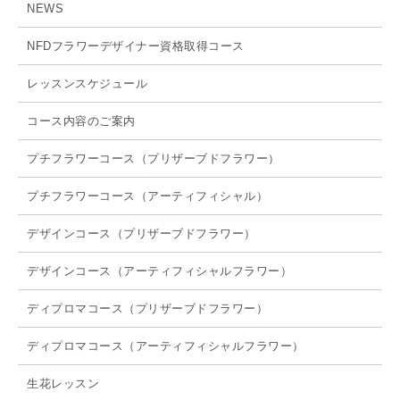
NEWS
NFDフラワーデザイナー資格取得コース
レッスンスケジュール
コース内容のご案内
プチフラワーコース（プリザーブドフラワー）
プチフラワーコース（アーティフィシャル）
デザインコース（プリザーブドフラワー）
デザインコース（アーティフィシャルフラワー）
ディプロマコース（プリザーブドフラワー）
ディプロマコース（アーティフィシャルフラワー）
生花レッスン