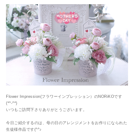
Flower Impression(フラワーインプレッション）のNORiKOです
(*^-^*)
いつもご訪問下さりありがとうございます。
今日ご紹介するのは、母の日のアレンジメントをお作りになられた
生徒様作品です(^^♪