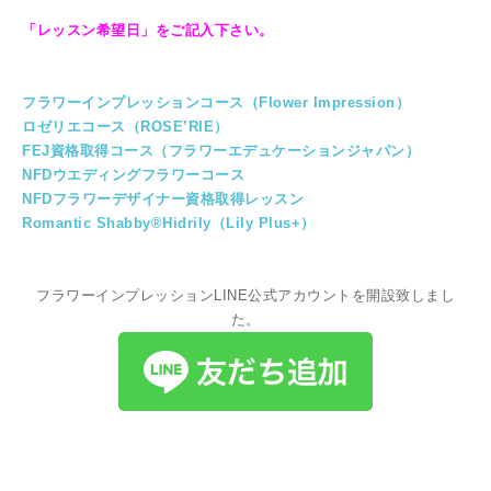
「レッスン希望日」をご記入下さい。
フラワーインプレッションコース（Flower Impression）
ロゼリエコース（ROSE’RIE）
FEJ資格取得コース（フラワーエデュケーションジャパン）
NFDウエディングフラワーコース
NFDフラワーデザイナー資格取得レッスン
Romantic Shabby®Hidrily（Lily Plus+）
フラワーインプレッションLINE公式アカウントを開設致しまし
た。