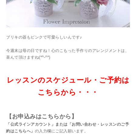
ブリキの器もピンクで可愛らしいんです♪
今週末は母の日ですね！心のこもった手作りのアレンジメントは、
喜んで頂けますね(*^-^*)
レッスンのスケジュール・ご予約は
こちらから・・・
【お
申込みはこちらから】
「公式ラインアカウント」または「お問い合わせ・レッスンのご予
約はこちらへ」
の入力欄にご記入願います。