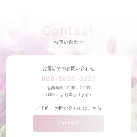
Contact
お問い合わせ
お電話でのお問い合わせ
080-8050-0257
営業時間 10:30～21:00
（曜日により異なります）
ご予約・お問い合わせはこちら
Contact