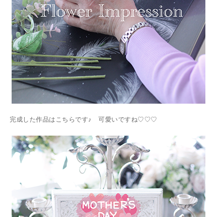
完成した作品はこちらです♪ 可愛いですね♡♡♡