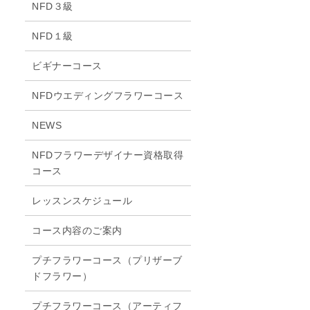
NFD３級
NFD１級
ビギナーコース
NFDウエディングフラワーコース
NEWS
NFDフラワーデザイナー資格取得
コース
レッスンスケジュール
コース内容のご案内
プチフラワーコース（プリザーブ
ドフラワー）
プチフラワーコース（アーティフ