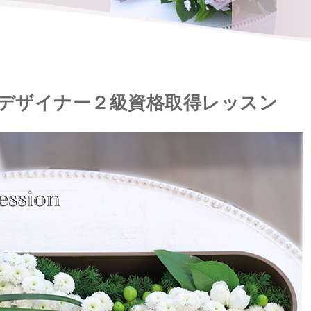
ーデザイナー２級資格取得レッスン