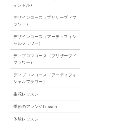
ィシャル）
デザインコース（プリザーブドフ
き
ラワー）
デザインコース（アーティフィシ
ャルフラワー）
ディプロマコース（プリザーブド
フラワー）
ディプロマコース（アーティフィ
シャルフラワー）
生花レッスン
季節のアレンジLesson
体験レッスン