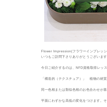
Flower Impression(フラワーインプレッシ
いつもご訪問下さりありがとうございます
今日ご紹介するのは、NFD資格取得レッ
「構造的（テクスチュア）」 植物の材質
同一色相または類似色相のお色合わせが基
平面にわずかな高低の変化をつけます。そ