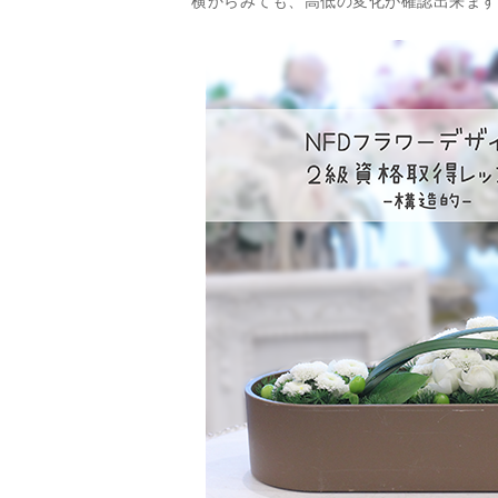
横からみても、高低の変化が確認出来ます