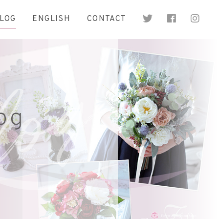
LOG
ENGLISH
CONTACT
og