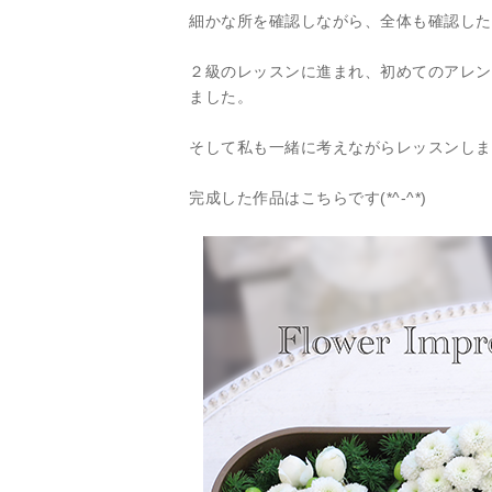
細かな所を確認しながら、全体も確認した
２級のレッスンに進まれ、初めてのアレン
ました。
そして私も一緒に考えながらレッスンしま
完成した作品はこちらです(*^-^*)