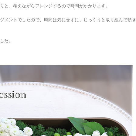
りと、考えながらアレンジするので時間がかかります。
ジメントでしたので、時間は気にせずに、じっくりと取り組んで頂
した。