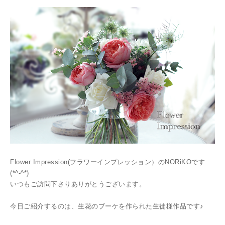
Flower Impression(フラワーインプレッション）のNORiKOです
(*^-^*)
いつもご訪問下さりありがとうございます。
今日ご紹介するのは、生花のブーケを作られた生徒様作品です♪