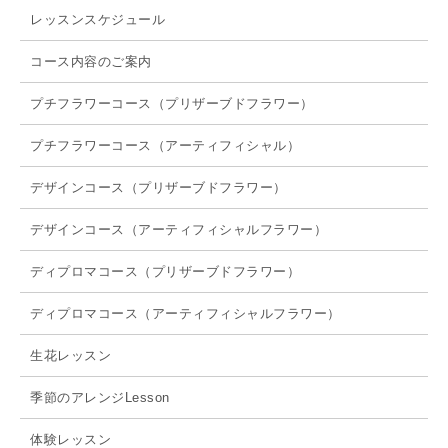
レッスンスケジュール
コース内容のご案内
プチフラワーコース（プリザーブドフラワー）
プチフラワーコース（アーティフィシャル）
デザインコース（プリザーブドフラワー）
デザインコース（アーティフィシャルフラワー）
ディプロマコース（プリザーブドフラワー）
ディプロマコース（アーティフィシャルフラワー）
生花レッスン
季節のアレンジLesson
体験レッスン