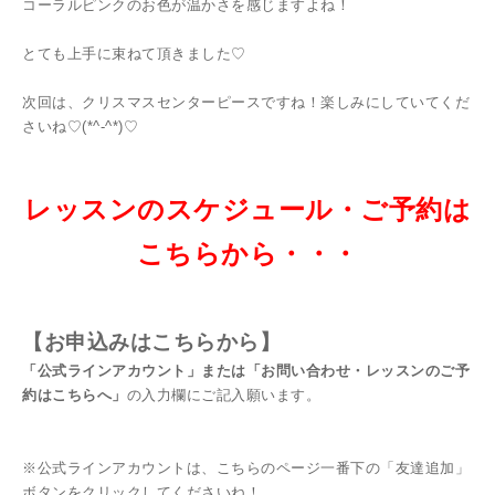
コーラルピンクのお色が温かさを感じますよね！
とても上手に束ねて頂きました♡
次回は、クリスマスセンターピースですね！楽しみにしていてくだ
さいね♡(*^-^*)♡
レッスンのスケジュール・ご予約は
こちらから・・・
【お
申込みはこちらから】
「公式ラインアカウント」または「お問い合わせ・レッスンのご予
約はこちらへ」
の入力欄にご記入願います。
※公式ラインアカウントは、こちらのページ一番下の「友達追加」
ボタンをクリックしてくださいね！