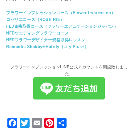
フラワーインプレッションコース（Flower Impression）
ロゼリエコース（ROSE’RIE）
FEJ資格取得コース（フラワーエデュケーションジャパン）
NFDウエディングフラワーコース
NFDフラワーデザイナー資格取得レッスン
Romantic Shabby®Hidrily（Lily Plus+）
フラワーインプレッションLINE公式アカウントを開設致しまし
た。
Facebook
Twitter
Email
Pinterest
共
有