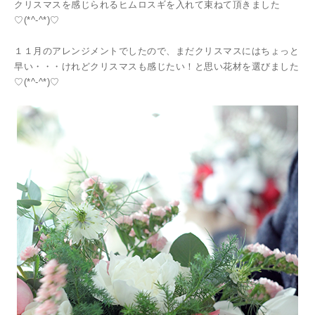
クリスマスを感じられるヒムロスギを入れて束ねて頂きました
♡(*^-^*)♡
１１月のアレンジメントでしたので、まだクリスマスにはちょっと
早い・・・けれどクリスマスも感じたい！と思い花材を選びました
♡(*^-^*)♡