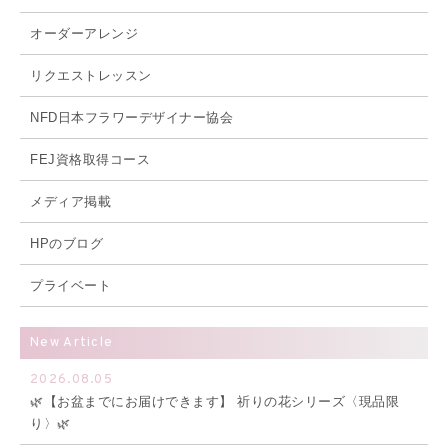
オーダーアレンジ
リクエストレッスン
NFD日本フラワーデザイナー協会
FEJ資格取得コース
メディア掲載
HPのブログ
プライベート
New Article
2026.08.05
🌿【お盆までにお届けできます】 祈りの花シリーズ〈現品限
り〉🌿