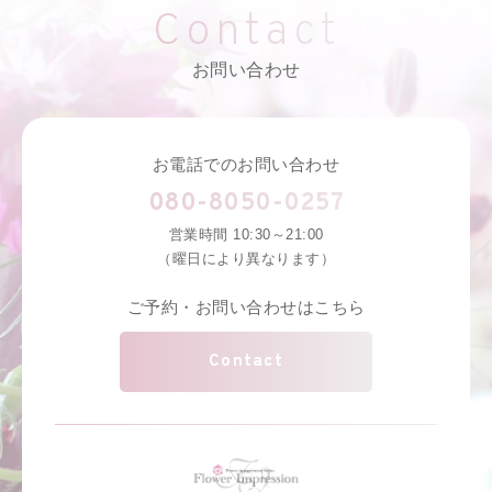
Contact
お問い合わせ
お電話でのお問い合わせ
080-8050-0257
営業時間 10:30～21:00
（曜日により異なります）
ご予約・お問い合わせはこちら
Contact