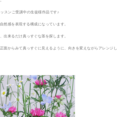
。
レッスンご受講中の生徒様作品です♪
自然感を表現する構成になっています。
、出来るだけ真っすぐな茎を探します。
正面からみて真っすぐに見えるように、向きを変えながらアレンジ