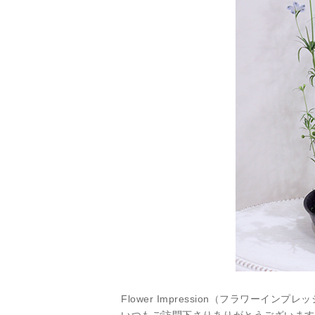
Flower Impression（フラワーインプ