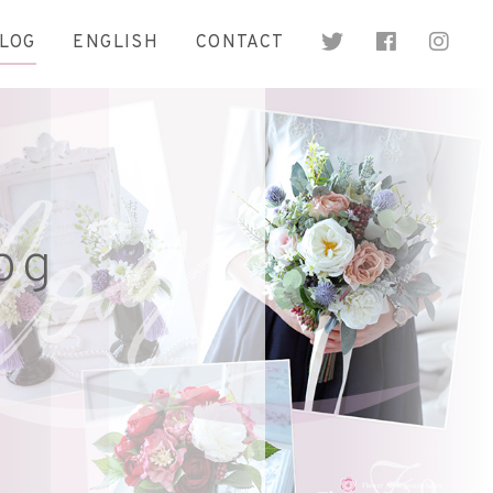
LOG
ENGLISH
CONTACT
og