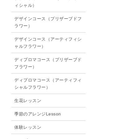
ィシャル）
デザインコース（プリザーブドフ
ラワー）
デザインコース（アーティフィシ
ャルフラワー）
し
ディプロマコース（プリザーブド
フラワー）
ディプロマコース（アーティフィ
シャルフラワー）
生花レッスン
季節のアレンジLesson
体験レッスン