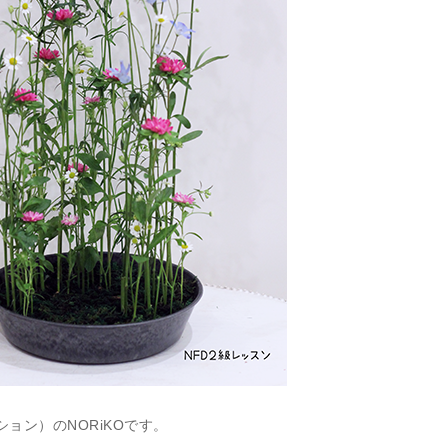
レッション）のNORiKOです。