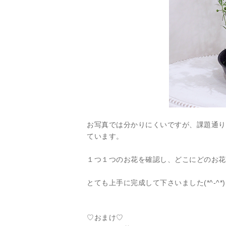
お写真では分かりにくいですが、課題通り
ています。
１つ１つのお花を確認し、どこにどのお花
とても上手に完成して下さいました(*^-^
♡おまけ♡