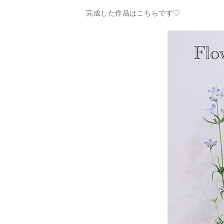
完成した作品はこちらです♡