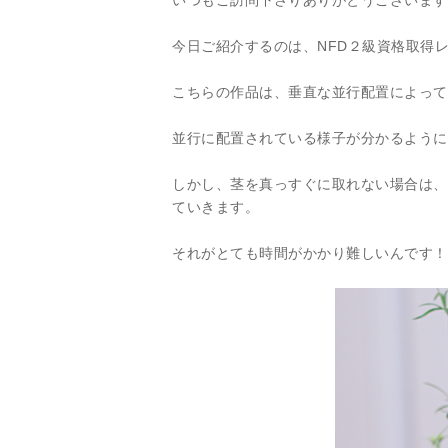
いつもご訪問下さりありがとうございます
今日ご紹介するのは、NFD２級資格取得
こちらの作品は、垂直な並行配置によって
並行に配置されている様子が分かるように
しかし、茎を真っすぐに取れない場合は、
ていきます。
それがとても時間がかかり難しいんです！