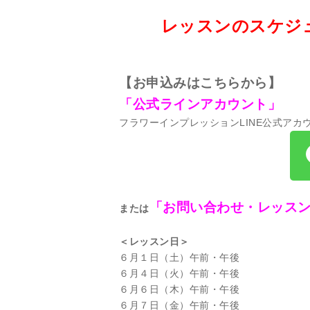
レッスンのスケジ
【お
申込みはこちらから】
「公式ラインアカウント」
フラワーインプレッションLINE公式アカ
「お問い合わせ・レッス
または
＜レッスン日＞
６月１日（土）午前・午後
６月４日（火）午前・午後
６月６日（木）午前・午後
６月７日（金）午前・午後