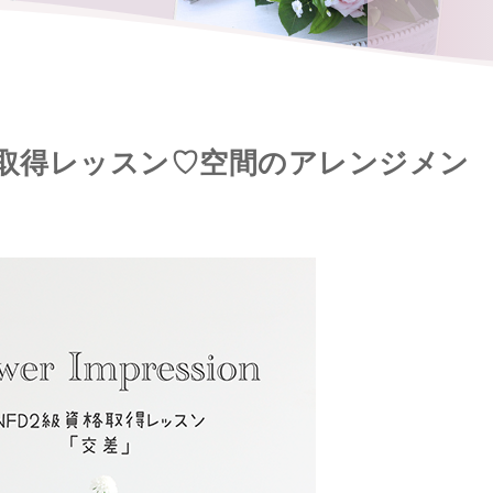
格取得レッスン♡空間のアレンジメン