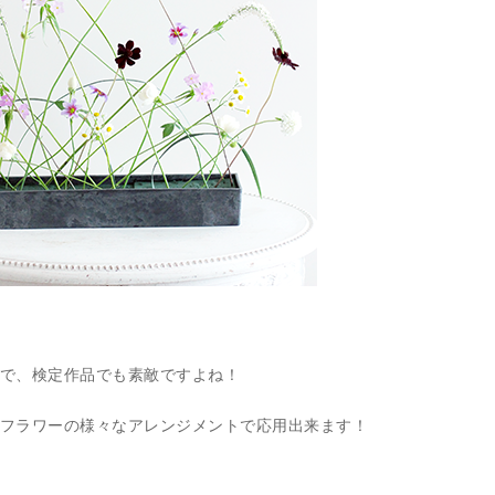
で、検定作品でも素敵ですよね！
フラワーの様々なアレンジメントで応用出来ます！