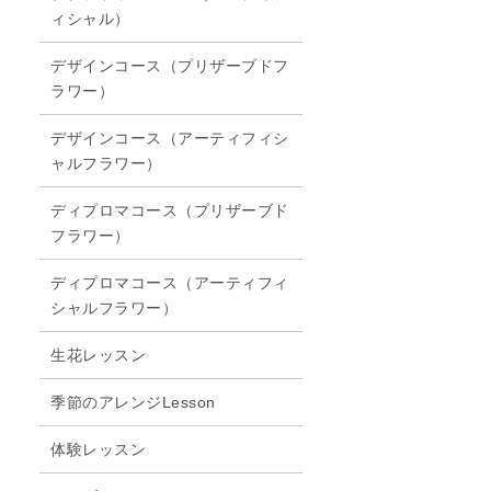
ィシャル）
デザインコース（プリザーブドフ
ラワー）
デザインコース（アーティフィシ
ャルフラワー）
ディプロマコース（プリザーブド
フラワー）
ディプロマコース（アーティフィ
シャルフラワー）
生花レッスン
季節のアレンジLesson
体験レッスン