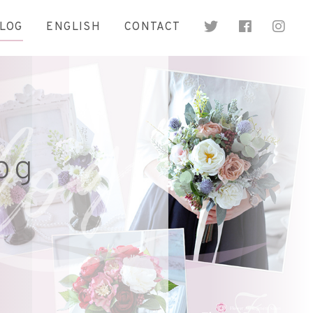
LOG
ENGLISH
CONTACT
og