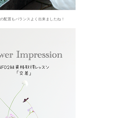
の配置もバランスよく出来ましたね！