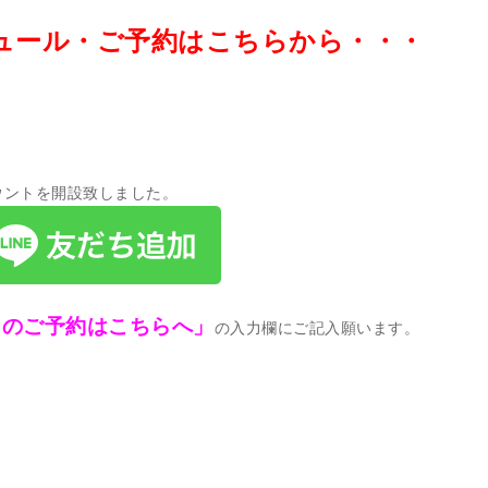
ュール・ご予約はこちらから・・・
ウントを開設致しました。
ンのご予約はこちらへ」
の入力欄にご記入願います。