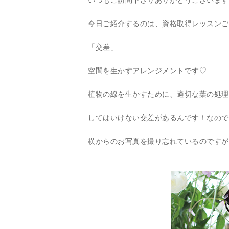
いつもご訪問下さりありがとうございます
今日ご紹介するのは、資格取得レッスンご
「交差」
空間を生かすアレンジメントです♡
植物の線を生かすために、適切な葉の処理
してはいけない交差があるんです！なので
横からのお写真を撮り忘れているのですが