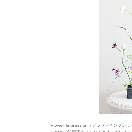
Flower Impression（フラワーインプ