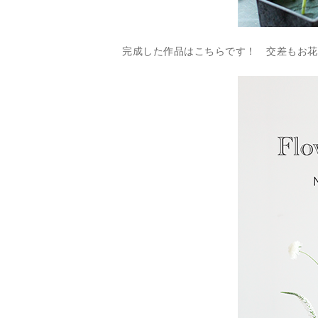
完成した作品はこちらです！ 交差もお花