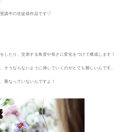
。
受講中の生徒様作品です♡
をしたり、交差する角度や長さに変化をつけて構成します！
、そうならないように挿していくのがとても難しいんです。
、重なっていないんですよ！