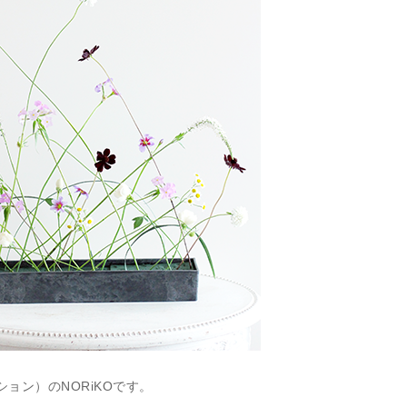
レッション）のNORiKOです。