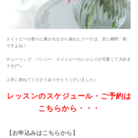
スイトピーの香りに癒されながら束ねたブーケは、見た瞬間「春」
ですよね！
チューリップ、パンジー、スイトピーのふりふりが可愛くて大好き
です(^^♪
上手に束ねてくださりありがとうございました♪
レッスンのスケジュール・ご予約は
こちらから・・・
【お
申込みはこちらから】