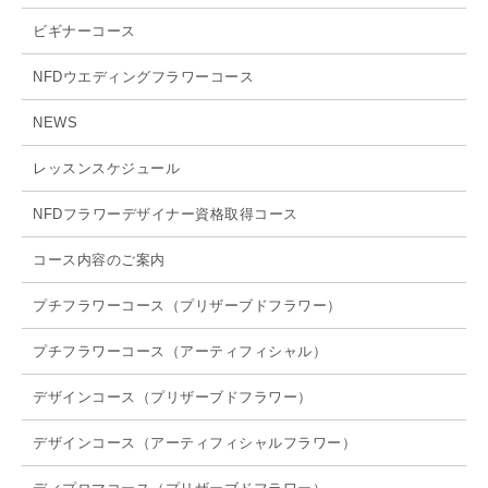
ビギナーコース
NFDウエディングフラワーコース
NEWS
レッスンスケジュール
NFDフラワーデザイナー資格取得コース
コース内容のご案内
プチフラワーコース（プリザーブドフラワー）
プチフラワーコース（アーティフィシャル）
デザインコース（プリザーブドフラワー）
デザインコース（アーティフィシャルフラワー）