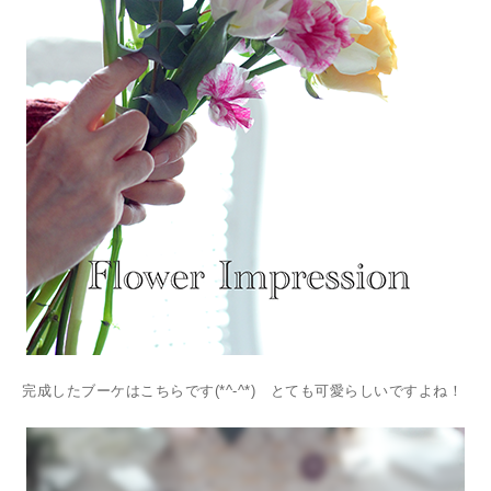
完成したブーケはこちらです(*^-^*) とても可愛らしいですよね！