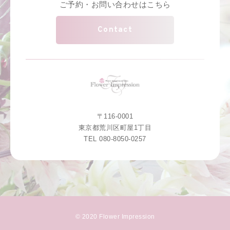
ご予約・お問い合わせはこちら
Contact
〒116-0001
東京都荒川区町屋1丁目
TEL 080-8050-0257
© 2020 Flower Impression