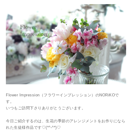
Flower Impression（フラワーインプレッション）のNORiKOで
す。
いつもご訪問下さりありがとうございます。
今日ご紹介するのは、生花の季節のアレンジメントをお作りになら
れた生徒様作品です♡(*^-^*)♡