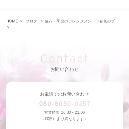
HOME
>
ブログ
>
生花・季節のアレンジメント♡春色のブー
ケ
Contact
お問い合わせ
お電話でのお問い合わせ
080-8050-0257
営業時間 10:30～21:00
（曜日により異なります）