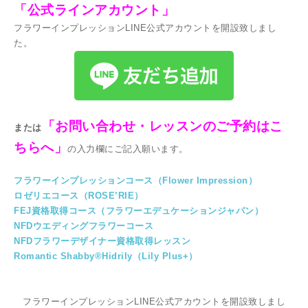
「公式ラインアカウント」
フラワーインプレッションLINE公式アカウントを開設致しまし
た。
「お問い合わせ・レッスンのご予約はこ
または
ちらへ」
の入力欄にご記入願います。
フラワーインプレッションコース（Flower Impression）
ロゼリエコース（ROSE’RIE）
FEJ資格取得コース（フラワーエデュケーションジャパン）
NFDウエディングフラワーコース
NFDフラワーデザイナー資格取得レッスン
Romantic Shabby®Hidrily（Lily Plus+）
フラワーインプレッションLINE公式アカウントを開設致しまし