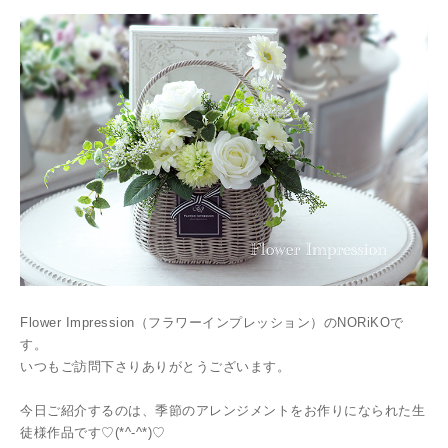
Flower Impression（フラワーインプレッション）のNORiKOで
す。
いつもご訪問下さりありがとうございます。
今日ご紹介するのは、季節のアレンジメントをお作りになられた生
徒様作品です♡(*^-^*)♡