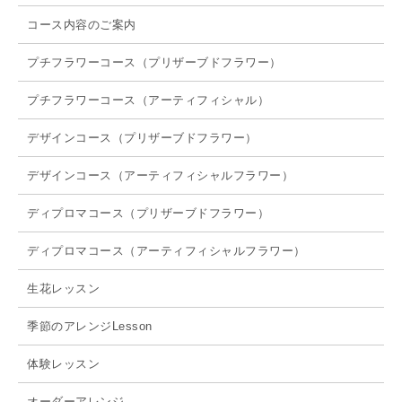
コース内容のご案内
プチフラワーコース（プリザーブドフラワー）
プチフラワーコース（アーティフィシャル）
デザインコース（プリザーブドフラワー）
デザインコース（アーティフィシャルフラワー）
ディプロマコース（プリザーブドフラワー）
ディプロマコース（アーティフィシャルフラワー）
生花レッスン
季節のアレンジLesson
体験レッスン
オーダーアレンジ