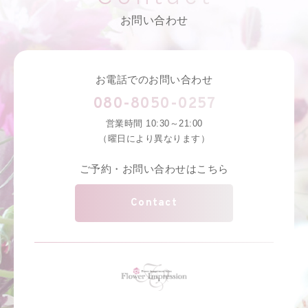
お問い合わせ
お電話でのお問い合わせ
080-8050-0257
営業時間 10:30～21:00
（曜日により異なります）
ご予約・お問い合わせはこちら
Contact