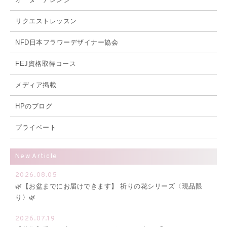
リクエストレッスン
NFD日本フラワーデザイナー協会
FEJ資格取得コース
メディア掲載
HPのブログ
プライベート
New Article
2026.08.05
🌿【お盆までにお届けできます】 祈りの花シリーズ〈現品限
り〉🌿
2026.07.19