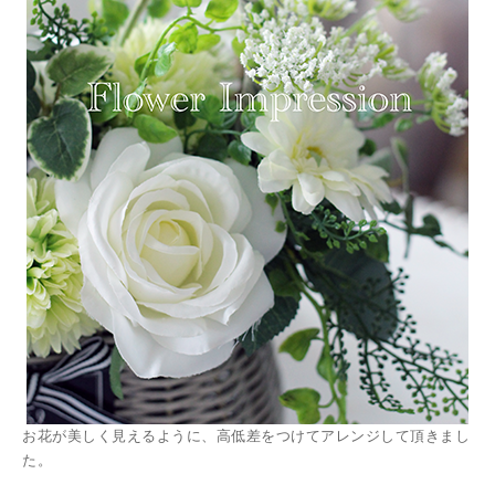
お花が美しく見えるように、高低差をつけてアレンジして頂きまし
た。