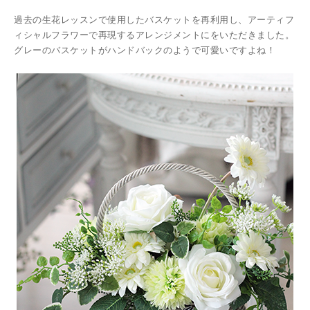
過去の生花レッスンで使用したバスケットを再利用し、アーティフ
ィシャルフラワーで再現するアレンジメントにをいただきました。
グレーのバスケットがハンドバックのようで可愛いですよね！