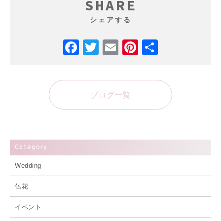
SHARE
シェアする
Facebook
Twitter
Email
Pinterest
共
有
ブログ一覧
Category
Wedding
仏花
イベント