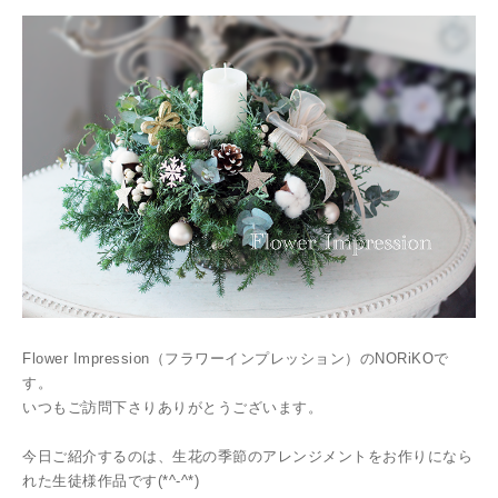
Flower Impression（フラワーインプレッション）のNORiKOで
す。
いつもご訪問下さりありがとうございます。
今日ご紹介するのは、生花の季節のアレンジメントをお作りになら
れた生徒様作品です(*^-^*)