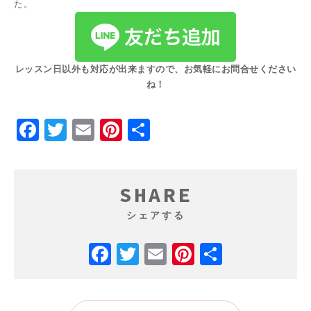
た。
レッスン日以外も対応が出来ますので、お気軽にお問合せください
ね！
Facebook
Twitter
Email
Pinterest
共
有
SHARE
シェアする
Facebook
Twitter
Email
Pinterest
共
有