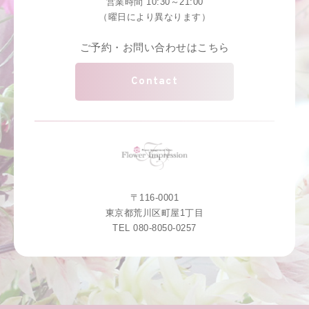
営業時間 10:30～21:00
（曜日により異なります）
ご予約・お問い合わせはこちら
Contact
〒116-0001
東京都荒川区町屋1丁目
TEL 080-8050-0257