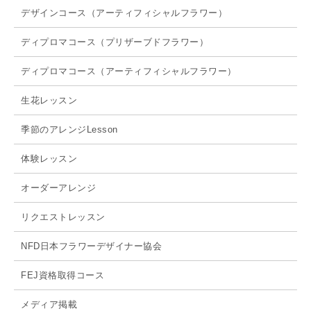
デザインコース（アーティフィシャルフラワー）
ディプロマコース（プリザーブドフラワー）
ディプロマコース（アーティフィシャルフラワー）
生花レッスン
季節のアレンジLesson
体験レッスン
オーダーアレンジ
リクエストレッスン
NFD日本フラワーデザイナー協会
FEJ資格取得コース
メディア掲載