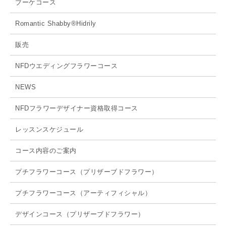
ブーケコース
Romantic Shabby®Hidrily
販売
NFDウエディングフラワーコース
NEWS
NFDフラワーデザイナー資格取得コース
レッスンスケジュール
コース内容のご案内
プチフラワーコース（プリザーブドフラワー）
プチフラワーコース（アーティフィシャル）
デザインコース（プリザーブドフラワー）