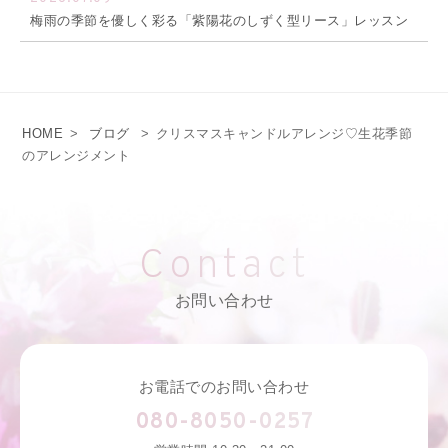
梅雨の季節を優しく彩る「紫陽花のしずく型リース」レッスン
HOME
>
ブログ
>
クリスマスキャンドルアレンジ♡生花季節
のアレンジメント
Contact
お問い合わせ
お電話でのお問い合わせ
080-8050-0257