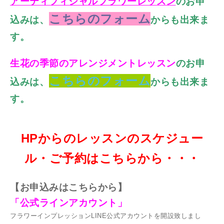
アーティフィシャルフラワーレッスン
のお申
こちらのフォーム
込みは、
からも出来ま
す。
生花の季節のアレンジメントレッスン
のお申
こちらのフォーム
込みは、
からも出来ま
す。
HPからのレッスンのスケジュー
ル・ご予約はこちらから・・・
【お
申込みはこちらから】
「公式ラインアカウント」
フラワーインプレッションLINE公式アカウントを開設致しまし