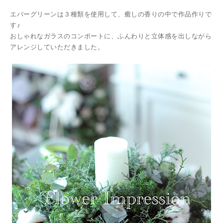
エバーグリーンは３種類を使用して、癒しの香りの中で作品作りで
す♪
おしゃれなガラスのコンポートに、ふんわりと立体感を出しながら
アレンジしていただきました。