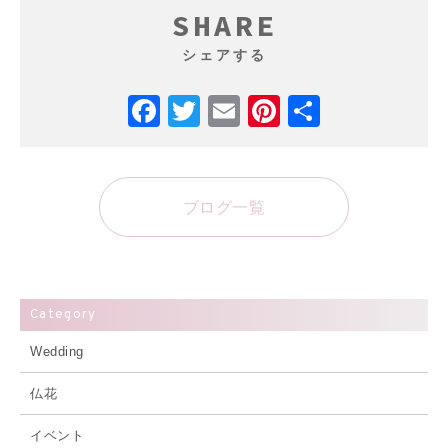
SHARE
シェアする
Facebook
Twitter
Email
Pinterest
共
有
ブログ一覧
Category
Wedding
仏花
イベント