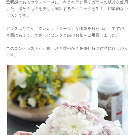
透明感のあるガラスベースに、キラキラと輝くガラスの破片を使用
した、器そのものを美しく演出するテクニックを学ぶ、印象的なレ
ッスンです。
ガラスはどこか「冷たい」「クール」な印象を持たれがちですが、
今回はあえて、やさしいピンクと白のお花をご用意しました。
このコントラストが、優しさと華やかさを併せ持つ作品に仕上がり
ます。