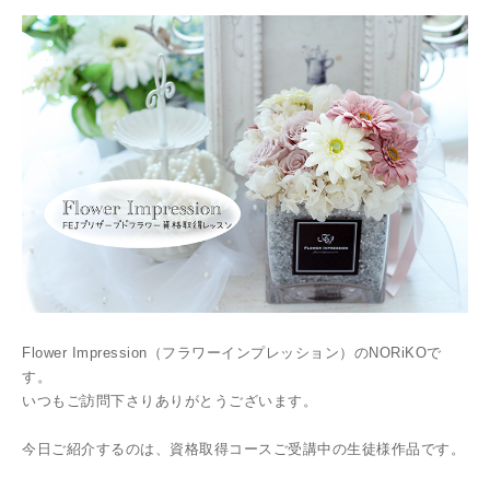
Flower Impression（フラワーインプレッション）のNORiKOで
す。
いつもご訪問下さりありがとうございます。
今日ご紹介するのは、資格取得コースご受講中の生徒様作品です。