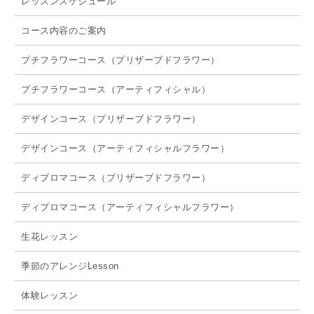
レッスンスケジュール
コース内容のご案内
プチフラワーコース（プリザーブドフラワー）
プチフラワーコース（アーティフィシャル）
デザインコース（プリザーブドフラワー）
デザインコース（アーティフィシャルフラワー）
ディプロマコース（プリザーブドフラワー）
ディプロマコース（アーティフィシャルフラワー）
生花レッスン
季節のアレンジLesson
体験レッスン