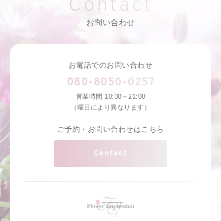
Contact
お問い合わせ
お電話でのお問い合わせ
080-8050-0257
営業時間 10:30～21:00
（曜日により異なります）
ご予約・お問い合わせはこちら
Contact