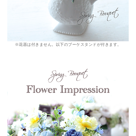
※花器は付きません。以下のブーケスタンドが付きます。