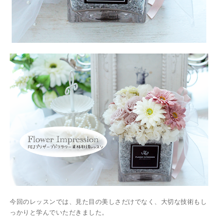
今回のレッスンでは、見た目の美しさだけでなく、大切な技術もし
っかりと学んでいただきました。