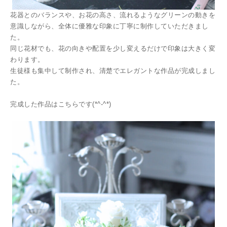
花器とのバランスや、お花の高さ、流れるようなグリーンの動きを
意識しながら、全体に優雅な印象に丁寧に制作していただきまし
た。
同じ花材でも、花の向きや配置を少し変えるだけで印象は大きく変
わります。
生徒様も集中して制作され、清楚でエレガントな作品が完成しまし
た。
完成した作品はこちらです(*^-^*)