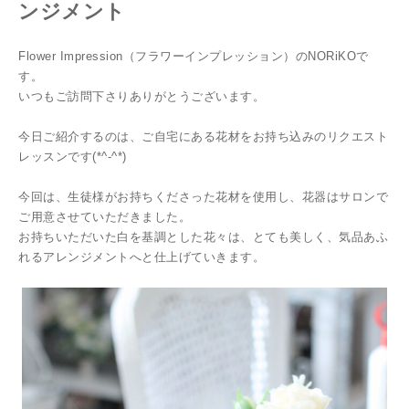
ンジメント
Flower Impression（フラワーインプレッション）のNORiKOで
す。
いつもご訪問下さりありがとうございます。
今日ご紹介するのは、ご自宅にある花材をお持ち込みのリクエスト
レッスンです(*^-^*)
今回は、生徒様がお持ちくださった花材を使用し、花器はサロンで
ご用意させていただきました。
お持ちいただいた白を基調とした花々は、とても美しく、気品あふ
れるアレンジメントへと仕上げていきます。