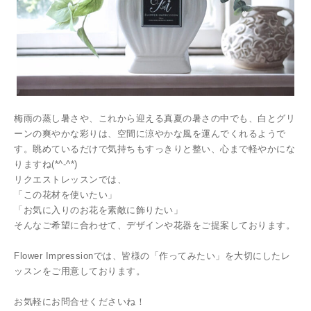
梅雨の蒸し暑さや、これから迎える真夏の暑さの中でも、白とグリ
ーンの爽やかな彩りは、空間に涼やかな風を運んでくれるようで
す。眺めているだけで気持ちもすっきりと整い、心まで軽やかにな
りますね(*^-^*)
リクエストレッスンでは、
「この花材を使いたい」
「お気に入りのお花を素敵に飾りたい」
そんなご希望に合わせて、デザインや花器をご提案しております。
Flower Impressionでは、皆様の「作ってみたい」を大切にしたレ
ッスンをご用意しております。
お気軽にお問合せくださいね！