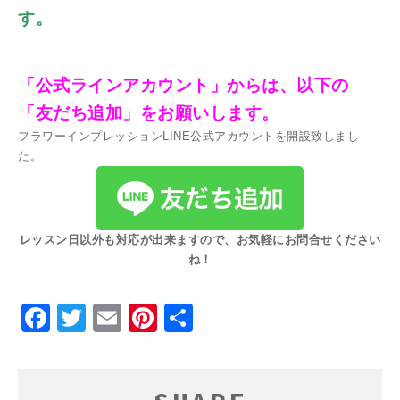
す。
「公式ラインアカウント」からは、以下の
「友だち追加」をお願いします。
フラワーインプレッションLINE公式アカウントを開設致しまし
た。
レッスン日以外も対応が出来ますので、お気軽にお問合せください
ね！
Facebook
Twitter
Email
Pinterest
共
有