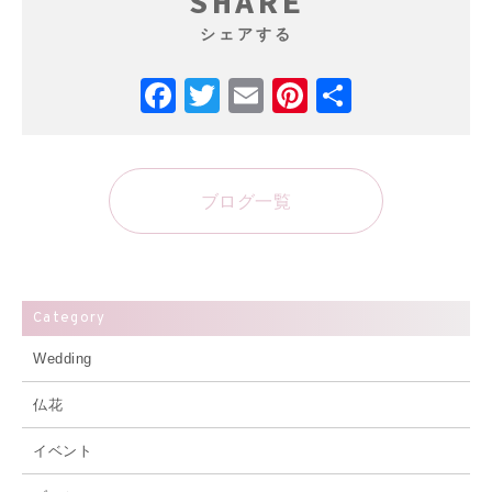
SHARE
シェアする
Facebook
Twitter
Email
Pinterest
共
有
ブログ一覧
Category
Wedding
仏花
イベント