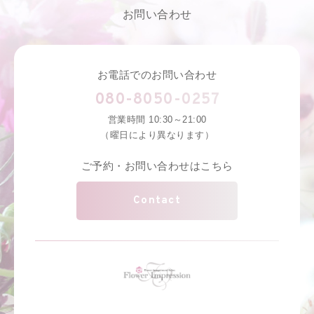
お問い合わせ
お電話でのお問い合わせ
080-8050-0257
営業時間 10:30～21:00
（曜日により異なります）
ご予約・お問い合わせはこちら
Contact