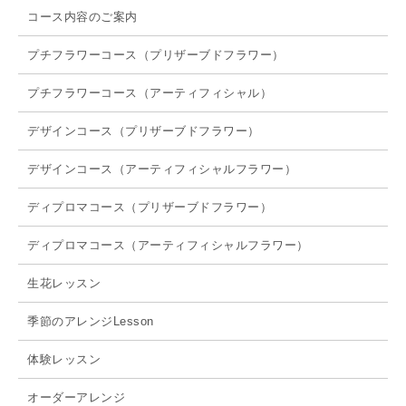
コース内容のご案内
プチフラワーコース（プリザーブドフラワー）
プチフラワーコース（アーティフィシャル）
デザインコース（プリザーブドフラワー）
デザインコース（アーティフィシャルフラワー）
ディプロマコース（プリザーブドフラワー）
ディプロマコース（アーティフィシャルフラワー）
生花レッスン
季節のアレンジLesson
体験レッスン
オーダーアレンジ