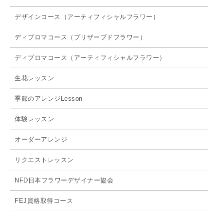
デザインコース（アーティフィシャルフラワー）
ディプロマコース（プリザーブドフラワー）
ディプロマコース（アーティフィシャルフラワー）
生花レッスン
季節のアレンジLesson
体験レッスン
オーダーアレンジ
リクエストレッスン
NFD日本フラワーデザイナー協会
FEJ資格取得コース