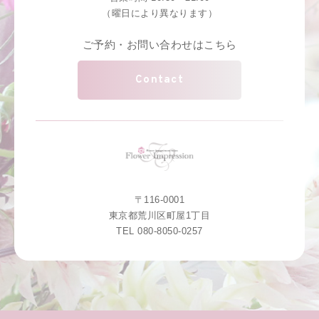
（曜日により異なります）
ご予約・お問い合わせはこちら
Contact
〒116-0001
東京都荒川区町屋1丁目
TEL 080-8050-0257