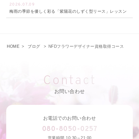
2026.07.09
梅雨の季節を優しく彩る「紫陽花のしずく型リース」レッスン
HOME
>
ブログ
>
NFDフラワーデザイナー資格取得コース
Contact
お問い合わせ
お電話でのお問い合わせ
080-8050-0257
営業時間 10:30～21:00