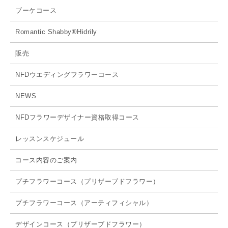
ブーケコース
Romantic Shabby®Hidrily
販売
NFDウエディングフラワーコース
NEWS
NFDフラワーデザイナー資格取得コース
レッスンスケジュール
コース内容のご案内
プチフラワーコース（プリザーブドフラワー）
プチフラワーコース（アーティフィシャル）
デザインコース（プリザーブドフラワー）