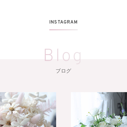
INSTAGRAM
Blog
ブログ