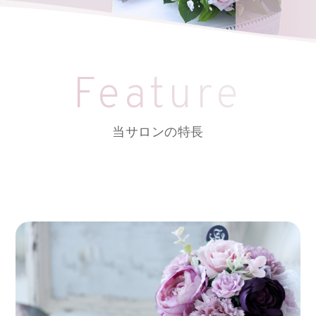
Feature
当サロンの特長