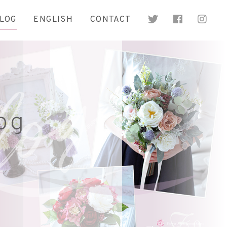
LOG
ENGLISH
CONTACT
og