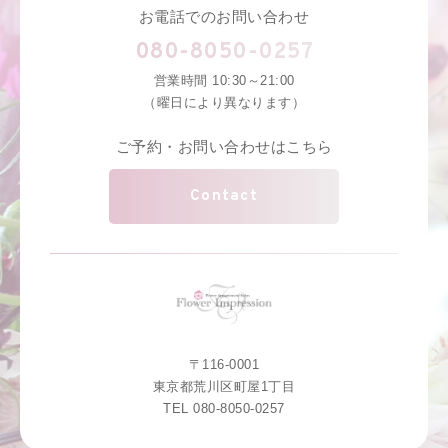
お電話でのお問い合わせ
080-8050-0257
営業時間 10:30～21:00
（曜日により異なります）
ご予約・お問い合わせはこちら
Contact
〒116-0001
東京都荒川区町屋1丁目
TEL 080-8050-0257