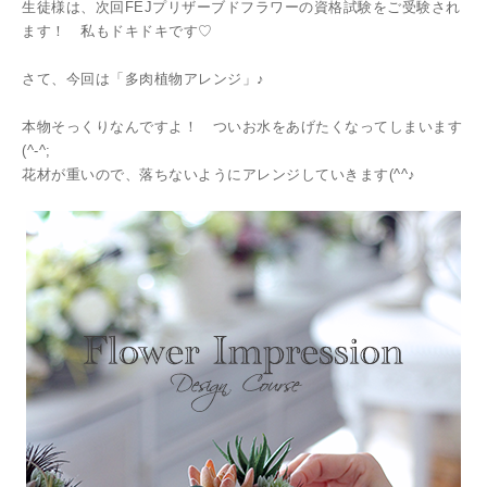
生徒様は、次回FEJプリザーブドフラワーの資格試験をご受験され
ます！ 私もドキドキです♡
さて、今回は「多肉植物アレンジ」♪
本物そっくりなんですよ！ ついお水をあげたくなってしまいます
(^-^;
花材が重いので、落ちないようにアレンジしていきます(^^♪