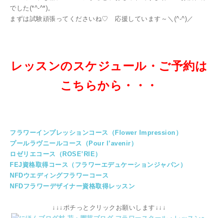
でした(*^-^*)。
まずは試験頑張ってくださいね♡ 応援しています～＼(^-^)／
レッスンのスケジュール・ご予約は
こちらから・・・
フラワーインプレッションコース（Flower Impression）
プールラヴニールコース（Pour l’avenir）
ロゼリエコース（ROSE’RIE）
FEJ資格取得コース（フラワーエデュケーションジャパン）
NFDウエディングフラワーコース
NFDフラワーデザイナー資格取得レッスン
↓↓↓ポチっとクリックお願いします↓↓↓