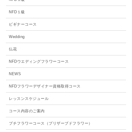
NFD１級
ビギナーコース
Wedding
仏花
NFDウエディングフラワーコース
NEWS
NFDフラワーデザイナー資格取得コース
レッスンスケジュール
コース内容のご案内
プチフラワーコース（プリザーブドフラワー）