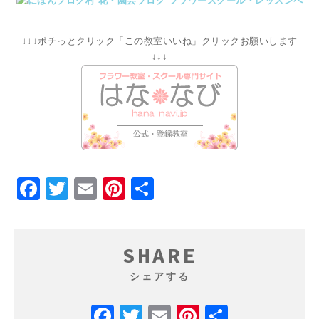
↓↓↓ポチっとクリック「この教室いいね」クリックお願いします
↓↓↓
Facebook
Twitter
Email
Pinterest
共
有
SHARE
シェアする
Facebook
Twitter
Email
Pinterest
共