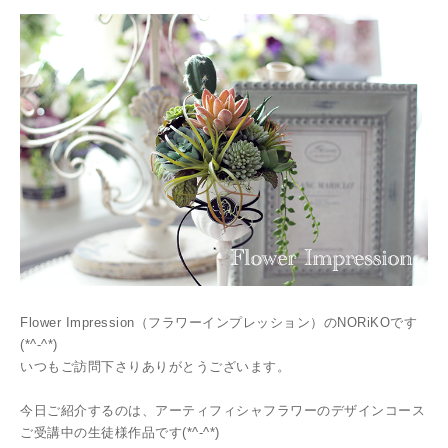
Flower Impression（フラワーインプレッション）のNORiKOです
(*^-^*)
いつもご訪問下さりありがとうございます。
今日ご紹介するのは、アーティフィシャフラワーのデザインコース
ご受講中の生徒様作品です(*^-^*)