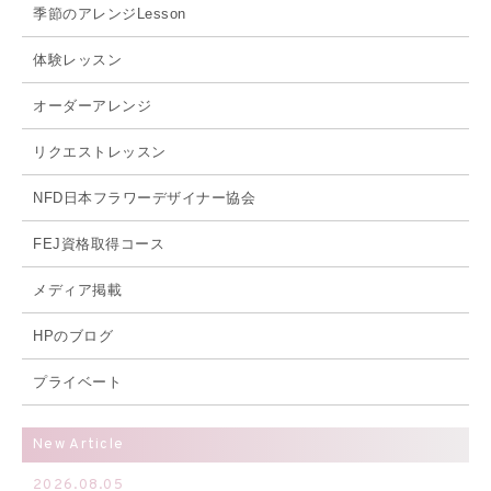
季節のアレンジLesson
体験レッスン
オーダーアレンジ
リクエストレッスン
NFD日本フラワーデザイナー協会
FEJ資格取得コース
メディア掲載
HPのブログ
プライベート
New Article
2026.08.05