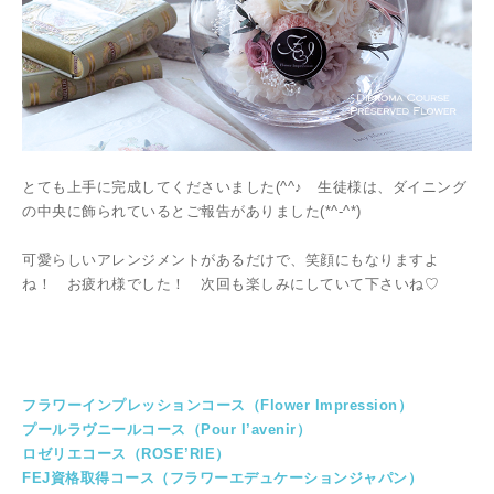
とても上手に完成してくださいました(^^♪ 生徒様は、ダイニング
の中央に飾られているとご報告がありました(*^-^*)
可愛らしいアレンジメントがあるだけで、笑顔にもなりますよ
ね！ お疲れ様でした！ 次回も楽しみにしていて下さいね♡
フラワーインプレッションコース（Flower Impression）
プールラヴニールコース（Pour l’avenir）
ロゼリエコース（ROSE’RIE）
FEJ資格取得コース（フラワーエデュケーションジャパン）