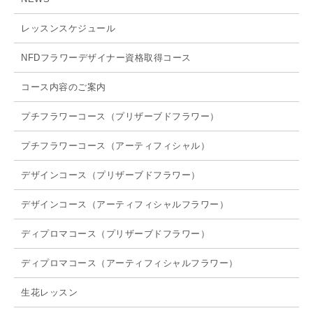
レッスンスケジュール
NFDフラワーデザイナー資格取得コース
コース内容のご案内
プチフラワーコース（プリザーブドフラワー）
プチフラワーコース（アーティフィシャル）
デザインコース（プリザーブドフラワー）
デザインコース（アーティフィシャルフラワー）
ディプロマコース（プリザーブドフラワー）
ディプロマコース（アーティフィシャルフラワー）
生花レッスン