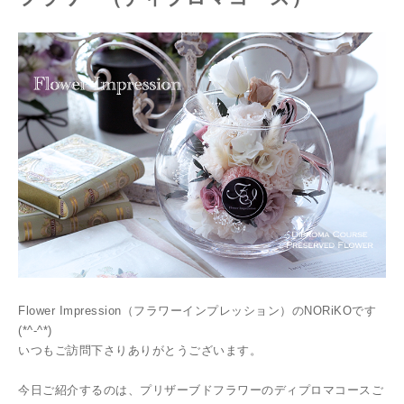
Flower Impression（フラワーインプレッション）のNORiKOです
(*^-^*)
いつもご訪問下さりありがとうございます。
今日ご紹介するのは、プリザーブドフラワーのディプロマコースご