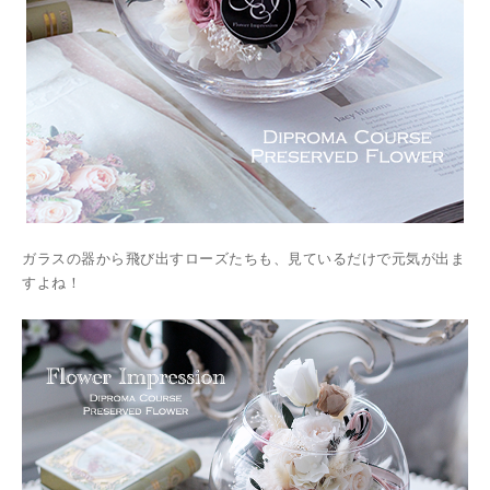
ガラスの器から飛び出すローズたちも、見ているだけで元気が出ま
すよね！