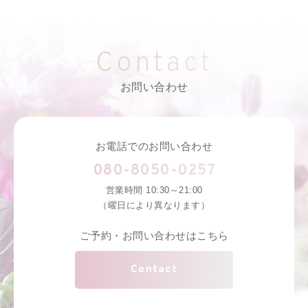
Contact
お問い合わせ
お電話でのお問い合わせ
080-8050-0257
営業時間 10:30～21:00
（曜日により異なります）
ご予約・お問い合わせはこちら
Contact