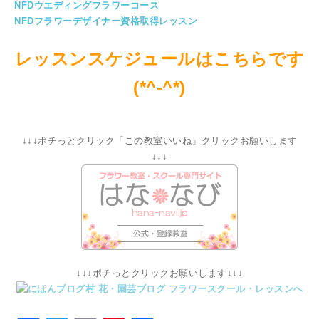
NFDウエディングフラワーコース
NFDフラワーデザイナー資格取得レッスン
レッスンスケジュールはこちらです
(*^-^*)
↓↓↓ポチっとクリック「この教室いいね」クリックお願いします
↓↓↓
↓↓↓ポチっとクリックお願いします↓↓↓